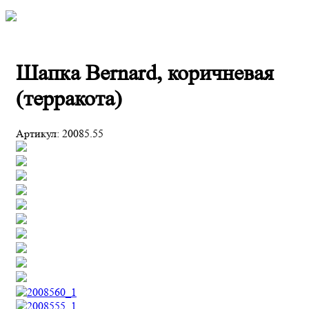
Шапка Bernard, коричневая
(терракота)
Артикул:
20085.55