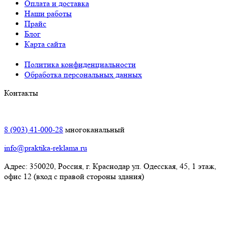
Оплата и доставка
Наши работы
Прайс
Блог
Карта сайта
Политика конфиденциальности
Обработка персональных данных
Контакты
Краснодар:
8 (903) 41-000-28
многоканальный
info@praktika-reklama.ru
Адрес: 350020, Россия, г. Краснодар ул. Одесская, 45, 1 этаж,
офис 12 (вход с правой стороны здания)
Элиста: