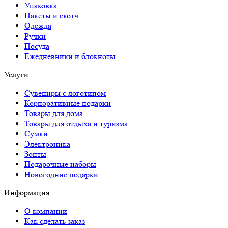
Упаковка
Пакеты и скотч
Одежда
Ручки
Посуда
Ежедневники и блокноты
Услуги
Сувениры с логотипом
Корпоративные подарки
Товары для дома
Товары для отдыха и туризма
Сумки
Электроника
Зонты
Подарочные наборы
Новогодние подарки
Информация
О компании
Как сделать заказ