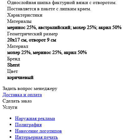
Однослойная шапка фактурной вязки с отворотом.
Поставляется в пакете с липким краем.
Характеристики
Материалы
меринос 25%, австралийский; мохер 25%; акрил 50%
Геометрический размер
20х17 см, отворот 9 см
Материал
мохер 25%, меринос 25%, акрил 50%
Бренд
Sherst
Цвет
коричневый
Задать вопрос менеджеру
Доставка и оплата
Сделать заказ
Услуги
Наружная реклама
Полиграфия
Нанесение логотипов
Интерьерная печать