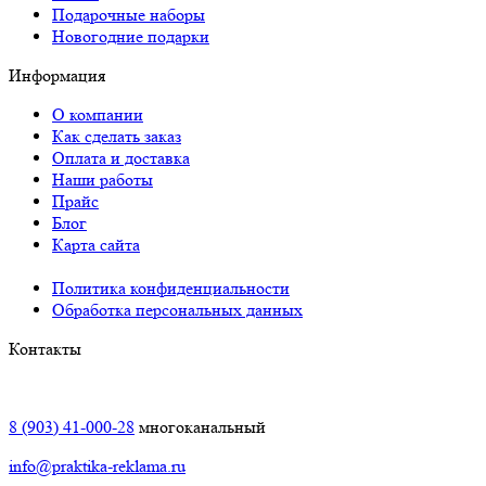
Подарочные наборы
Новогодние подарки
Информация
О компании
Как сделать заказ
Оплата и доставка
Наши работы
Прайс
Блог
Карта сайта
Политика конфиденциальности
Обработка персональных данных
Контакты
Краснодар:
8 (903) 41-000-28
многоканальный
info@praktika-reklama.ru