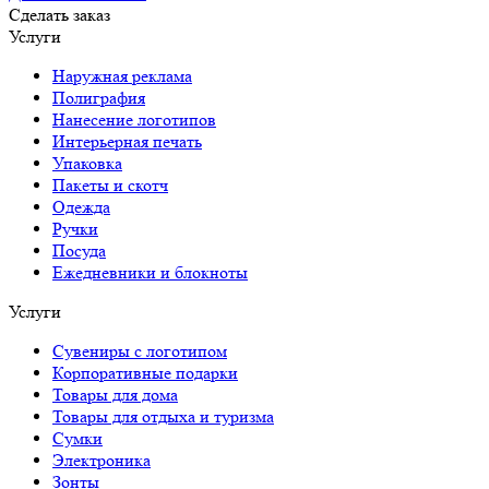
Сделать заказ
Услуги
Наружная реклама
Полиграфия
Нанесение логотипов
Интерьерная печать
Упаковка
Пакеты и скотч
Одежда
Ручки
Посуда
Ежедневники и блокноты
Услуги
Сувениры с логотипом
Корпоративные подарки
Товары для дома
Товары для отдыха и туризма
Сумки
Электроника
Зонты