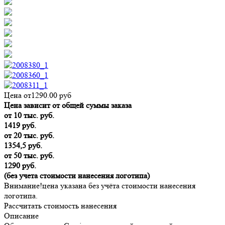
Цена от
1290.00
руб
Цена зависит от общей суммы заказа
от 10 тыс. руб.
1419 руб.
от 20 тыс. руб.
1354,5 руб.
от 50 тыс. руб.
1290 руб.
(без учета стоимости нанесения логотипа)
Внимание!
цена указана без учёта стоимости нанесения
логотипа.
Рассчитать стоимость нанесения
Описание