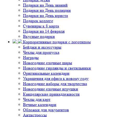
Подарки на День знаний
Подарки на День полиции
Подарки на День юриста
Подарок коллеге
Сувениры к 8 марта
Подарки на 14 февраля
Вкусные подарки
Корпоративные подарки с логотипом
Бейджи и аксессуары
Чехлы для пропуска
Награды
Новогодние елочные шары
Новогодние гирлянды и светильники
Оригинальные календари
Украшения для офиса к новому году
Новогодние наборы для творчества
Новогодние елочные игрушки
Канцелярские принадлежности
Чехлы для карт
Вечные календари
Обложки для документов
Антистрессы