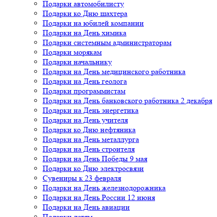
Подарки автомобилисту
Подарки ко Дню шахтера
Подарки на юбилей компании
Подарки на День химика
Подарки системным администраторам
Подарки морякам
Подарки начальнику
Подарки на День медицинского работника
Подарки на День геолога
Подарки программистам
Подарки на День банковского работника 2 декабря
Подарки на День энергетика
Подарки на День учителя
Подарки ко Дню нефтяника
Подарки на День металлурга
Подарки на День строителя
Подарки на День Победы 9 мая
Подарки ко Дню электросвязи
Сувениры к 23 февраля
Подарки на День железнодорожника
Подарки на День России 12 июня
Подарки на День авиации
Подарки детям