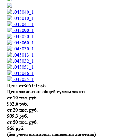
Цена от
866.00
руб
Цена зависит от общей суммы заказа
от 10 тыс. руб.
952,6 руб.
от 20 тыс. руб.
909,3 руб.
от 50 тыс. руб.
866 руб.
(без учета стоимости нанесения логотипа)