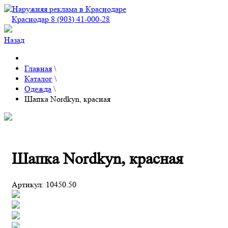
Краснодар 8 (903) 41-000-28
Назад
Главная
\
Каталог
\
Одежда
\
Шапка Nordkyn, красная
Шапка Nordkyn, красная
Артикул:
10450.50