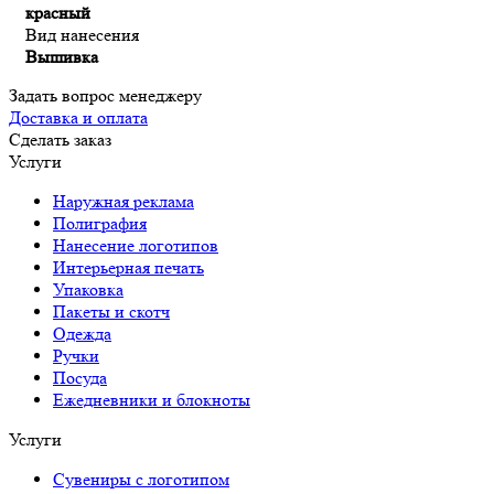
красный
Вид нанесения
Вышивка
Задать вопрос менеджеру
Доставка и оплата
Сделать заказ
Услуги
Наружная реклама
Полиграфия
Нанесение логотипов
Интерьерная печать
Упаковка
Пакеты и скотч
Одежда
Ручки
Посуда
Ежедневники и блокноты
Услуги
Сувениры с логотипом