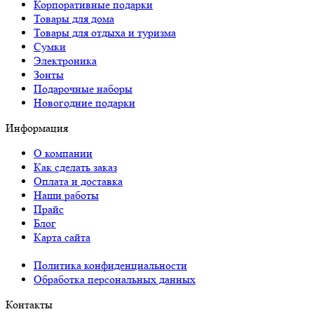
Корпоративные подарки
Товары для дома
Товары для отдыха и туризма
Сумки
Электроника
Зонты
Подарочные наборы
Новогодние подарки
Информация
О компании
Как сделать заказ
Оплата и доставка
Наши работы
Прайс
Блог
Карта сайта
Политика конфиденциальности
Обработка персональных данных
Контакты