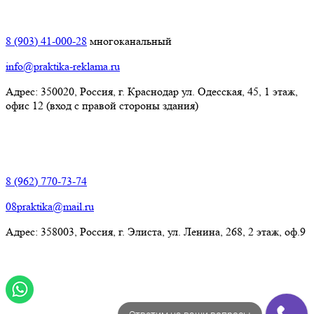
Краснодар:
8 (903) 41-000-28
многоканальный
info@praktika-reklama.ru
Адрес: 350020, Россия, г. Краснодар ул. Одесская, 45, 1 этаж,
офис 12 (вход с правой стороны здания)
Элиста:
8 (962) 770-73-74
08praktika@mail.ru
Адрес:​ 358003, Россия, г. Элиста, ул. Ленина, 268, 2 этаж, оф.9