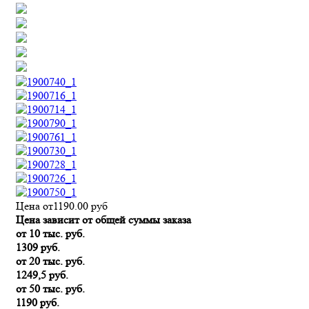
Цена от
1190.00
руб
Цена зависит от общей суммы заказа
от 10 тыс. руб.
1309 руб.
от 20 тыс. руб.
1249,5 руб.
от 50 тыс. руб.
1190 руб.