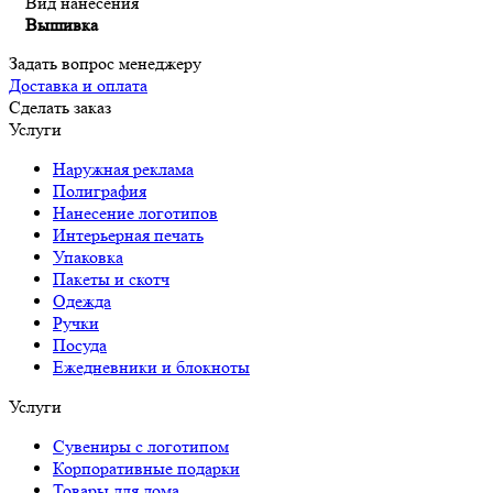
Вид нанесения
Вышивка
Задать вопрос менеджеру
Доставка и оплата
Сделать заказ
Услуги
Наружная реклама
Полиграфия
Нанесение логотипов
Интерьерная печать
Упаковка
Пакеты и скотч
Одежда
Ручки
Посуда
Ежедневники и блокноты
Услуги
Сувениры с логотипом
Корпоративные подарки
Товары для дома