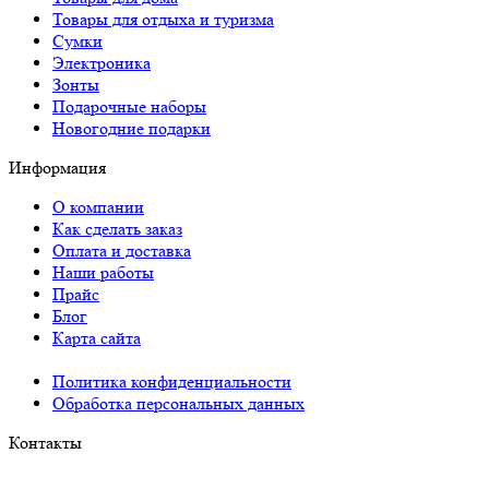
Товары для отдыха и туризма
Сумки
Электроника
Зонты
Подарочные наборы
Новогодние подарки
Информация
О компании
Как сделать заказ
Оплата и доставка
Наши работы
Прайс
Блог
Карта сайта
Политика конфиденциальности
Обработка персональных данных
Контакты
Краснодар: