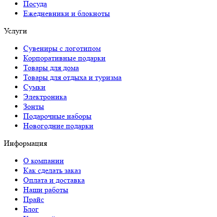
Посуда
Ежедневники и блокноты
Услуги
Сувениры с логотипом
Корпоративные подарки
Товары для дома
Товары для отдыха и туризма
Сумки
Электроника
Зонты
Подарочные наборы
Новогодние подарки
Информация
О компании
Как сделать заказ
Оплата и доставка
Наши работы
Прайс
Блог