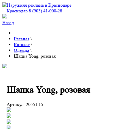
Краснодар 8 (903) 41-000-28
Назад
Главная
\
Каталог
\
Одежда
\
Шапка Yong, розовая
Шапка Yong, розовая
Артикул:
20551.15