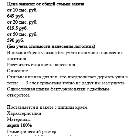
Цена зависит от общей суммы заказа
от 10 тыс. руб.
649 руб.
от 20 тыс. руб.
619,5 руб.
от 50 тыс. руб.
590 руб.
(без учета стоимости нанесения логотипа)
Внимание!
цена указана без учёта стоимости нанесения
логотипа.
Рассчитать стоимость нанесения
Описание
Стильная шапка для тех, кто предпочитает держать уши в
тепле — 3 слоя трикотажа точно не дадут им замерзнуть.
Однослойная шапка фактурной вязки с двойным
отворотом.
Поставляется в пакете с липким краем.
Характеристики
Материалы
акрил 100%
Геометрический размер