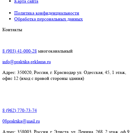
Карта сайта
Политика конфиденциальности
Обработка персональных данных
Контакты
Краснодар:
8 (903) 41-000-28
многоканальный
info@praktika-reklama.ru
Адрес: 350020, Россия, г. Краснодар ул. Одесская, 45, 1 этаж,
офис 12 (вход с правой стороны здания)
Элиста:
8 (962) 770-73-74
08praktika@mail.ru
Адрес:​ 358003, Россия, г. Элиста, ул. Ленина, 268, 2 этаж, оф.9