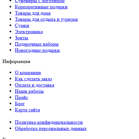
Сувениры с логотипом
Корпоративные подарки
Товары для дома
Товары для отдыха и туризма
Сумки
Электроника
Зонты
Подарочные наборы
Новогодние подарки
Информация
О компании
Как сделать заказ
Оплата и доставка
Наши работы
Прайс
Блог
Карта сайта
Политика конфиденциальности
Обработка персональных данных