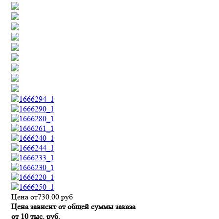
Цена от
730.00
руб
Цена зависит от общей суммы заказа
от 10 тыс. руб.