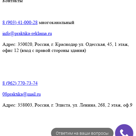
Контакты
Краснодар:
8 (903) 41-000-28
многоканальный
info@praktika-reklama.ru
Адрес: 350020, Россия, г. Краснодар ул. Одесская, 45, 1 этаж,
офис 12 (вход с правой стороны здания)
Элиста:
8 (962) 770-73-74
08praktika@mail.ru
Адрес:​ 358003, Россия, г. Элиста, ул. Ленина, 268, 2 этаж, оф.9
Ответим на ваши вопросы