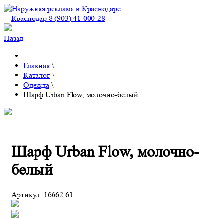
Краснодар 8 (903) 41-000-28
Назад
Главная
\
Каталог
\
Одежда
\
Шарф Urban Flow, молочно-белый
Шарф Urban Flow, молочно-
белый
Артикул:
16662.61