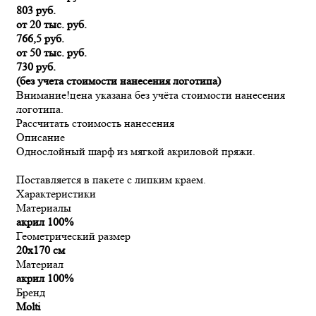
803 руб.
от 20 тыс. руб.
766,5 руб.
от 50 тыс. руб.
730 руб.
(без учета стоимости нанесения логотипа)
Внимание!
цена указана без учёта стоимости нанесения
логотипа.
Рассчитать стоимость нанесения
Описание
Однослойный шарф из мягкой акриловой пряжи.
Поставляется в пакете с липким краем.
Характеристики
Материалы
акрил 100%
Геометрический размер
20x170 см
Материал
акрил 100%
Бренд
Molti