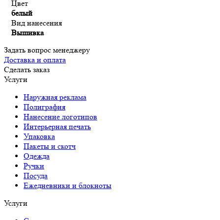
Цвет
белый
Вид нанесения
Вышивка
Задать вопрос менеджеру
Доставка и оплата
Сделать заказ
Услуги
Наружная реклама
Полиграфия
Нанесение логотипов
Интерьерная печать
Упаковка
Пакеты и скотч
Одежда
Ручки
Посуда
Ежедневники и блокноты
Услуги