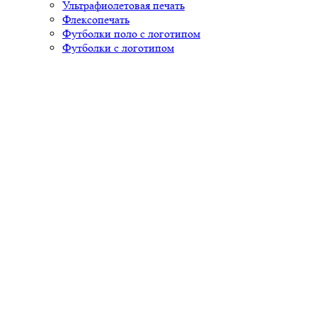
Ультрафиолетовая печать
Флексопечать
Футболки поло с логотипом
Футболки с логотипом