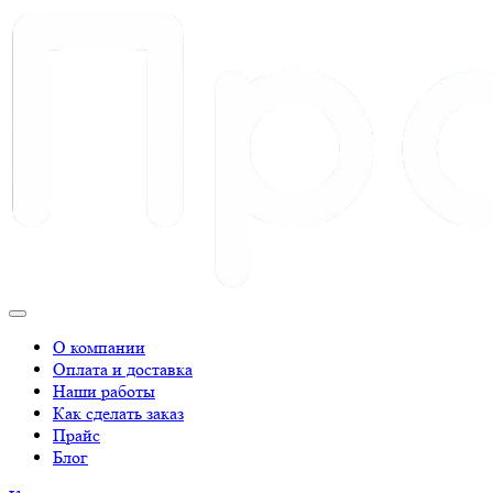
О компании
Оплата и доставка
Наши работы
Как сделать заказ
Прайс
Блог