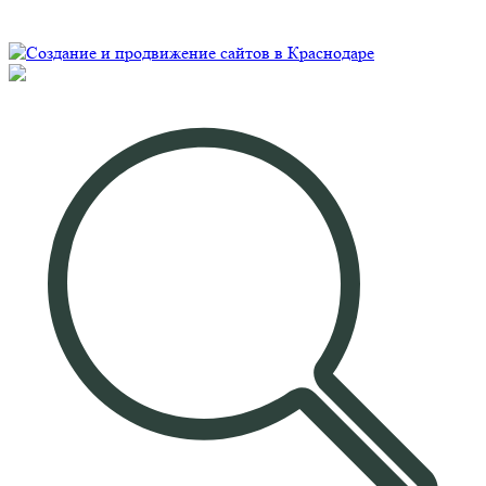
2026 Все права защищены