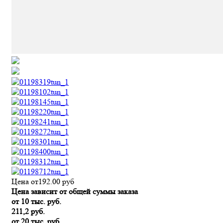
Цена от
192.00
руб
Цена зависит от общей суммы заказа
от 10 тыс. руб.
211,2 руб.
от 20 тыс. руб.