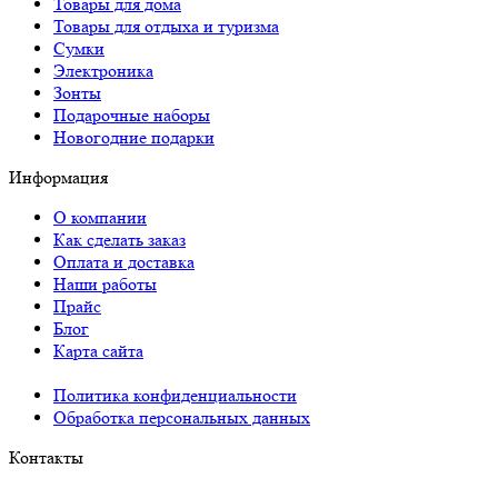
Товары для дома
Товары для отдыха и туризма
Сумки
Электроника
Зонты
Подарочные наборы
Новогодние подарки
Информация
О компании
Как сделать заказ
Оплата и доставка
Наши работы
Прайс
Блог
Карта сайта
Политика конфиденциальности
Обработка персональных данных
Контакты
Краснодар: