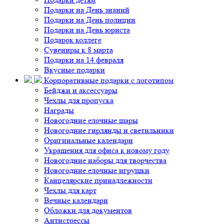
Подарки на День знаний
Подарки на День полиции
Подарки на День юриста
Подарок коллеге
Сувениры к 8 марта
Подарки на 14 февраля
Вкусные подарки
Корпоративные подарки с логотипом
Бейджи и аксессуары
Чехлы для пропуска
Награды
Новогодние елочные шары
Новогодние гирлянды и светильники
Оригинальные календари
Украшения для офиса к новому году
Новогодние наборы для творчества
Новогодние елочные игрушки
Канцелярские принадлежности
Чехлы для карт
Вечные календари
Обложки для документов
Антистрессы