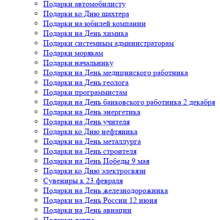
Подарки автомобилисту
Подарки ко Дню шахтера
Подарки на юбилей компании
Подарки на День химика
Подарки системным администраторам
Подарки морякам
Подарки начальнику
Подарки на День медицинского работника
Подарки на День геолога
Подарки программистам
Подарки на День банковского работника 2 декабря
Подарки на День энергетика
Подарки на День учителя
Подарки ко Дню нефтяника
Подарки на День металлурга
Подарки на День строителя
Подарки на День Победы 9 мая
Подарки ко Дню электросвязи
Сувениры к 23 февраля
Подарки на День железнодорожника
Подарки на День России 12 июня
Подарки на День авиации
Подарки детям