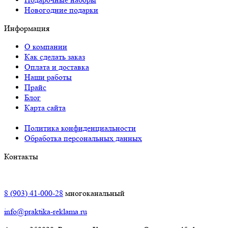
Новогодние подарки
Информация
О компании
Как сделать заказ
Оплата и доставка
Наши работы
Прайс
Блог
Карта сайта
Политика конфиденциальности
Обработка персональных данных
Контакты
Краснодар:
8 (903) 41-000-28
многоканальный
info@praktika-reklama.ru