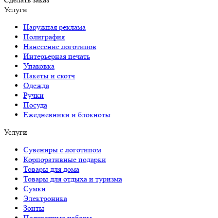
Услуги
Наружная реклама
Полиграфия
Нанесение логотипов
Интерьерная печать
Упаковка
Пакеты и скотч
Одежда
Ручки
Посуда
Ежедневники и блокноты
Услуги
Сувениры с логотипом
Корпоративные подарки
Товары для дома
Товары для отдыха и туризма
Сумки
Электроника
Зонты
Подарочные наборы