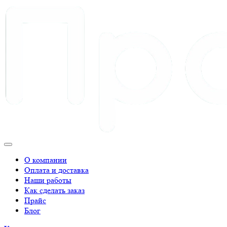
О компании
Оплата и доставка
Наши работы
Как сделать заказ
Прайс
Блог