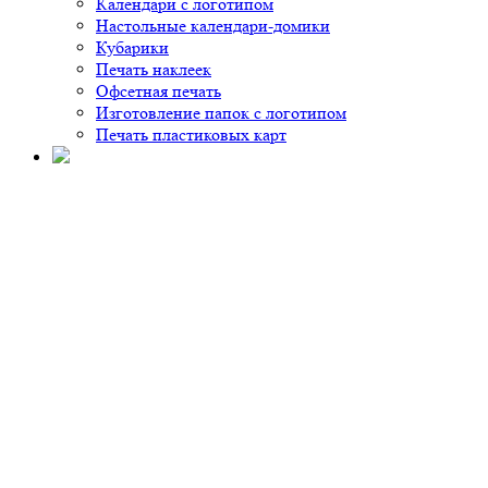
Календари с логотипом
Настольные календари-домики
Кубарики
Печать наклеек
Офсетная печать
Изготовление папок с логотипом
Печать пластиковых карт