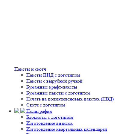
Пакеты и скотч
Пакеты ПНД с логотипом
Пакеты с вырубной ручкой
Бумажные крафт-пакеты
Бумажные пакеты с логотипом
Печать на полиэтиленовых пакетах (ПВД)
Скотч с логотипом
Полиграфия
Блокноты с логотипом
Изготовление визиток
Изготовление квартальных календарей