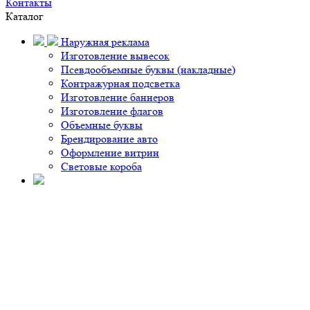
Контакты
Каталог
Наружная реклама
Изготовление вывесок
Псевдообъемные буквы (накладные)
Контражурная подсветка
Изготовление баннеров
Изготовление флагов
Объемные буквы
Брендирование авто
Оформление витрин
Световые короба