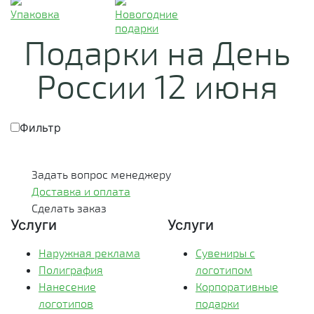
Упаковка
Новогодние
подарки
Подарки на День
России 12 июня
Фильтр
Задать вопрос менеджеру
Доставка и оплата
Сделать заказ
Услуги
Услуги
Наружная реклама
Сувениры с
Полиграфия
логотипом
Нанесение
Корпоративные
логотипов
подарки