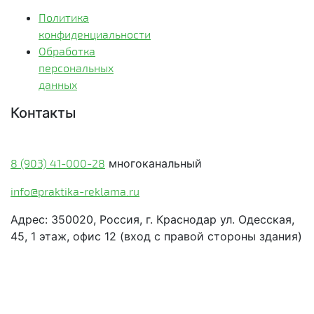
Политика
конфиденциальности
Обработка
персональных
данных
Контакты
Краснодар:
8 (903) 41-000-28
многоканальный
info@praktika-reklama.ru
Адрес: 350020, Россия, г. Краснодар ул. Одесская,
45, 1 этаж, офис 12 (вход с правой стороны здания)
Элиста: