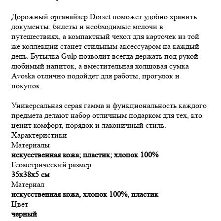
Дорожный органайзер Dorset поможет удобно хранить
документы, билеты и необходимые мелочи в
путешествиях, а компактный чехол для карточек из той
же коллекции станет стильным аксессуаром на каждый
день. Бутылка Gulp позволит всегда держать под рукой
любимый напиток, а вместительная холщовая сумка
Avoska отлично подойдет для работы, прогулок и
покупок.
Универсальная серая гамма и функциональность каждого
предмета делают набор отличным подарком для тех, кто
ценит комфорт, порядок и лаконичный стиль.
Характеристики
Материалы
искусственная кожа; пластик; хлопок 100%
Геометрический размер
35х38х5 см
Материал
искусственная кожа, хлопок 100%, пластик
Цвет
черный