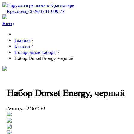
Краснодар 8 (903) 41-000-28
Назад
Главная
\
Каталог
\
Подарочные наборы
\
Набор Dorset Energy, черный
Набор Dorset Energy, черный
Артикул:
24632.30