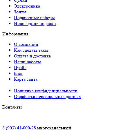
Сумки
Электроника
Зонты
Подарочные наборы
Новогодние подарки
Информация
О компании
Как сделать заказ
Оплата и доставка
Наши работы
Прайс
Блог
Карта сайта
Политика конфиденциальности
Обработка персональных данных
Контакты
Краснодар:
8 (903) 41-000-28
многоканальный