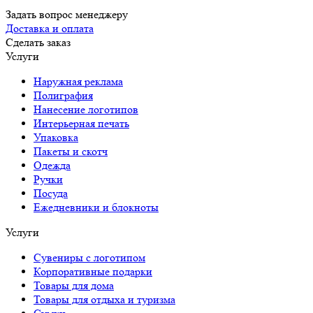
Задать вопрос менеджеру
Доставка и оплата
Сделать заказ
Услуги
Наружная реклама
Полиграфия
Нанесение логотипов
Интерьерная печать
Упаковка
Пакеты и скотч
Одежда
Ручки
Посуда
Ежедневники и блокноты
Услуги
Сувениры с логотипом
Корпоративные подарки
Товары для дома
Товары для отдыха и туризма