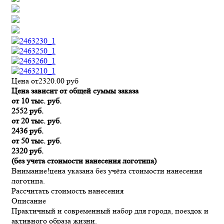
Цена от
2320.00
руб
Цена зависит от общей суммы заказа
от 10 тыс. руб.
2552 руб.
от 20 тыс. руб.
2436 руб.
от 50 тыс. руб.
2320 руб.
(без учета стоимости нанесения логотипа)
Внимание!
цена указана без учёта стоимости нанесения
логотипа.
Рассчитать стоимость нанесения
Описание
Практичный и современный набор для города, поездок и
активного образа жизни.