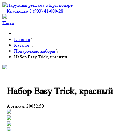
Краснодар 8 (903) 41-000-28
Назад
Главная
\
Каталог
\
Подарочные наборы
\
Набор Easy Trick, красный
Набор Easy Trick, красный
Артикул:
20052.50