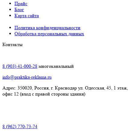
Прайс
Блог
Карта сайта
Политика конфиденциальности
Обработка персональных данных
Контакты
Краснодар:
8 (903) 41-000-28
многоканальный
info@praktika-reklama.ru
Адрес: 350020, Россия, г. Краснодар ул. Одесская, 45, 1 этаж,
офис 12 (вход с правой стороны здания)
Элиста:
8 (962) 770-73-74