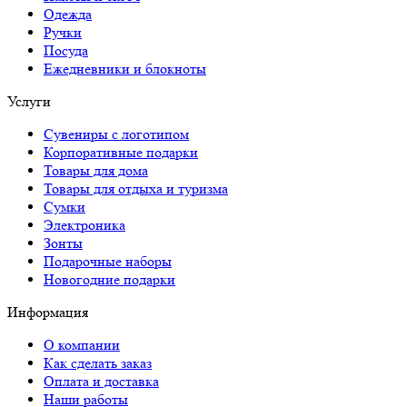
Одежда
Ручки
Посуда
Ежедневники и блокноты
Услуги
Сувениры с логотипом
Корпоративные подарки
Товары для дома
Товары для отдыха и туризма
Сумки
Электроника
Зонты
Подарочные наборы
Новогодние подарки
Информация
О компании
Как сделать заказ
Оплата и доставка
Наши работы