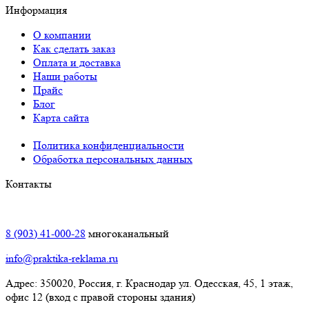
Информация
О компании
Как сделать заказ
Оплата и доставка
Наши работы
Прайс
Блог
Карта сайта
Политика конфиденциальности
Обработка персональных данных
Контакты
Краснодар:
8 (903) 41-000-28
многоканальный
info@praktika-reklama.ru
Адрес: 350020, Россия, г. Краснодар ул. Одесская, 45, 1 этаж,
офис 12 (вход с правой стороны здания)