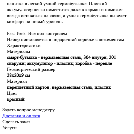
напитка в легкой умной термобутылке. Плоский
аккумулятор легко поместится даже в карман и поможет
всегда оставаться на связи, а умная термобутылка выведет
комфорт на новый уровень.
Fast Trick. Все под контролем.
Набор поставляется в подарочной коробке с ложементом.
Характеристики
Материалы
смарт-бутылка - нержавеющая сталь, 304 внутри, 201
снаружи; аккумулятор - пластик; коробка - перепле
Геометрический размер
28x20x9 см
Материал
переплетный картон, нержавеющая сталь, пластик
Цвет
красный
Задать вопрос менеджеру
Доставка и оплата
Сделать заказ
Услуги