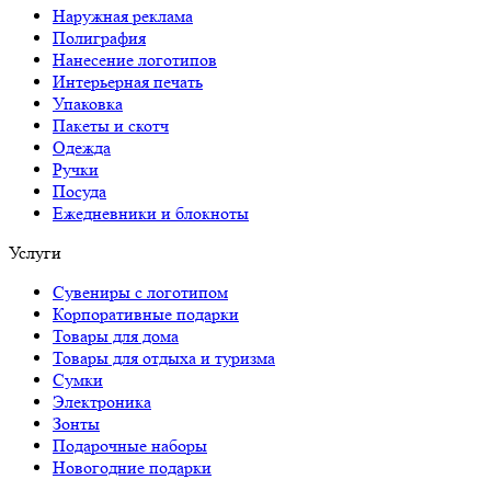
Наружная реклама
Полиграфия
Нанесение логотипов
Интерьерная печать
Упаковка
Пакеты и скотч
Одежда
Ручки
Посуда
Ежедневники и блокноты
Услуги
Сувениры с логотипом
Корпоративные подарки
Товары для дома
Товары для отдыха и туризма
Сумки
Электроника
Зонты
Подарочные наборы
Новогодние подарки