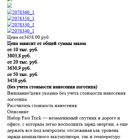
Цена от
3458.00
руб
Цена зависит от общей суммы заказа
от 10 тыс. руб.
3803,8 руб.
от 20 тыс. руб.
3630,9 руб.
от 50 тыс. руб.
3458 руб.
(без учета стоимости нанесения логотипа)
Внимание!
цена указана без учёта стоимости нанесения
логотипа.
Рассчитать стоимость нанесения
Описание
Набор Fast Trick — незаменимый спутник в дороге и
офисе, с которым легко восполнить заряд энергии, а еще
держать все под контролем, отслеживая как уровень
заряда компактного аккумулятора, так и температуру