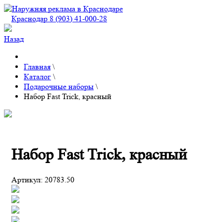
Краснодар 8 (903) 41-000-28
Назад
Главная
\
Каталог
\
Подарочные наборы
\
Набор Fast Trick, красный
Набор Fast Trick, красный
Артикул:
20783.50