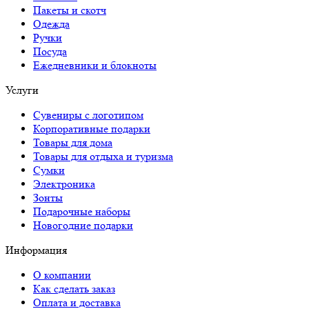
Пакеты и скотч
Одежда
Ручки
Посуда
Ежедневники и блокноты
Услуги
Сувениры с логотипом
Корпоративные подарки
Товары для дома
Товары для отдыха и туризма
Сумки
Электроника
Зонты
Подарочные наборы
Новогодние подарки
Информация
О компании
Как сделать заказ
Оплата и доставка