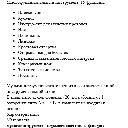
Многофункциональный инструмент, 15 функций:
Плоскогубцы
Кусачки
Инструмент для зачистки проводов
Нож
Напильник
Линейка
Крестовая отвертка
Открывашка для бутылок
Средняя и маленькая плоская отвертка
Консервный нож
Зубчатое лезвие ножа
Ножницы
Мультиинструмент изготовлен из высококачественной
инструментальной стали.
В комплекте чехол, фонарик (20 лм, работает от 1
батарейки типа АА 1,5 В, в комплект не входит) и
огниво.
Характеристики
Материалы
мультиинструмент - нержавеющая сталь; фонарик -