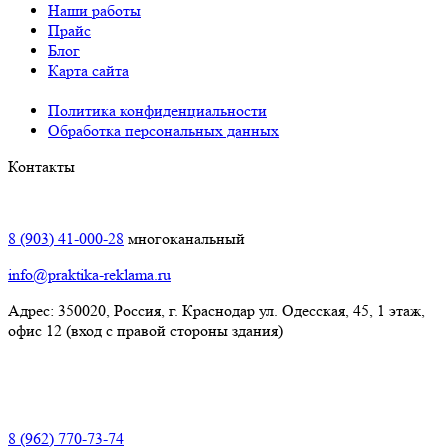
Наши работы
Прайс
Блог
Карта сайта
Политика конфиденциальности
Обработка персональных данных
Контакты
Краснодар:
8 (903) 41-000-28
многоканальный
info@praktika-reklama.ru
Адрес: 350020, Россия, г. Краснодар ул. Одесская, 45, 1 этаж,
офис 12 (вход с правой стороны здания)
Элиста:
8 (962) 770-73-74