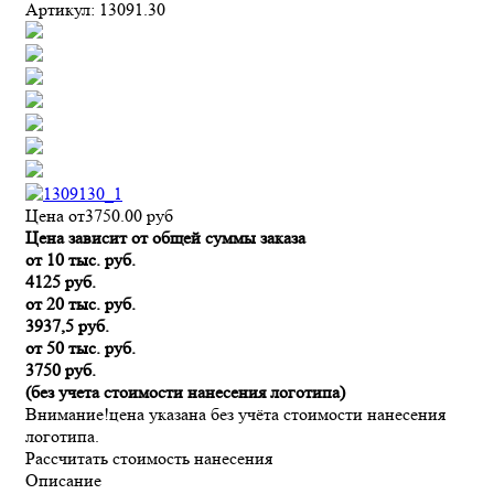
Артикул:
13091.30
Цена от
3750.00
руб
Цена зависит от общей суммы заказа
от 10 тыс. руб.
4125 руб.
от 20 тыс. руб.
3937,5 руб.
от 50 тыс. руб.
3750 руб.
(без учета стоимости нанесения логотипа)
Внимание!
цена указана без учёта стоимости нанесения
логотипа.
Рассчитать стоимость нанесения
Описание