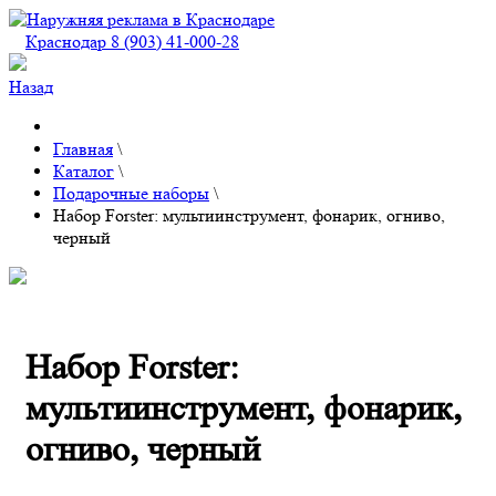
Краснодар 8 (903) 41-000-28
Назад
Главная
\
Каталог
\
Подарочные наборы
\
Набор Forster: мультиинструмент, фонарик, огниво,
черный
Набор Forster:
мультиинструмент, фонарик,
огниво, черный