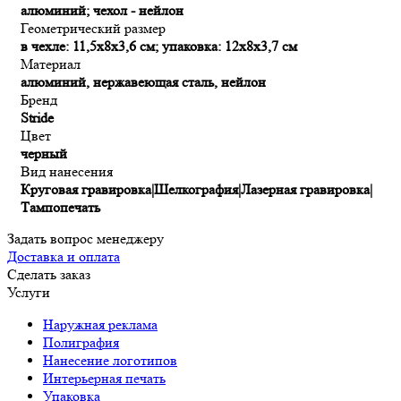
алюминий; чехол - нейлон
Геометрический размер
в чехле: 11,5х8х3,6 см; упаковка: 12х8х3,7 см
Материал
алюминий, нержавеющая сталь, нейлон
Бренд
Stride
Цвет
черный
Вид нанесения
Круговая гравировка|Шелкография|Лазерная гравировка|
Тампопечать
Задать вопрос менеджеру
Доставка и оплата
Сделать заказ
Услуги
Наружная реклама
Полиграфия
Нанесение логотипов
Интерьерная печать
Упаковка