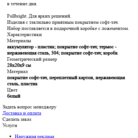
в течение дня.
Fullbright. Для ярких решений.
Изделия с тактильно приятным покрытием софт-тач.
Набор поставляется в подарочной коробке с ложементом.
Характеристики
Материалы
аккумулятор - пластик; покрытие софт-тач; термос -
нержавеющая сталь, 304; покрытие софт-тач; коробк
Геометрический размер
28x20x9 см
Материал
покрытие софт-тач, переплетный картон, нержавеющая
сталь, пластик
Цвет
белый
Задать вопрос менеджеру
Доставка и оплата
Сделать заказ
Услуги
Наружная реклама