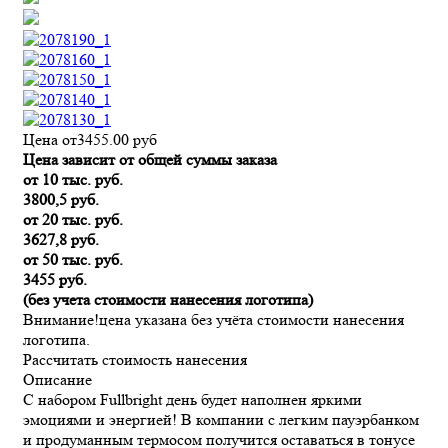
Цена от
3455.00
руб
Цена зависит от общей суммы заказа
от 10 тыс. руб.
3800,5 руб.
от 20 тыс. руб.
3627,8 руб.
от 50 тыс. руб.
3455 руб.
(без учета стоимости нанесения логотипа)
Внимание!
цена указана без учёта стоимости нанесения
логотипа.
Рассчитать стоимость нанесения
Описание
С набором Fullbright день будет наполнен яркими
эмоциями и энергией! В компании с легким пауэрбанком
и продуманным термосом получится оставаться в тонусе