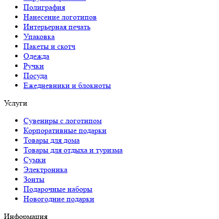
Полиграфия
Нанесение логотипов
Интерьерная печать
Упаковка
Пакеты и скотч
Одежда
Ручки
Посуда
Ежедневники и блокноты
Услуги
Сувениры с логотипом
Корпоративные подарки
Товары для дома
Товары для отдыха и туризма
Сумки
Электроника
Зонты
Подарочные наборы
Новогодние подарки
Информация