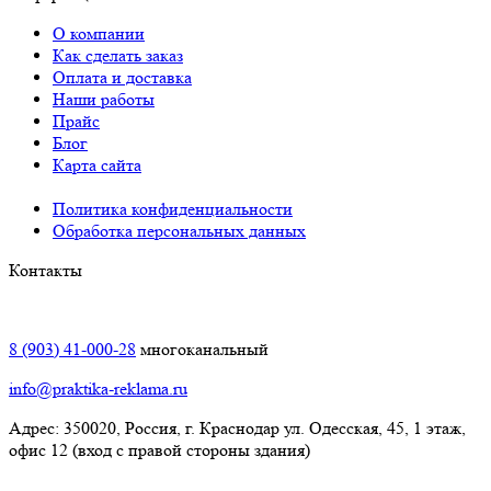
О компании
Как сделать заказ
Оплата и доставка
Наши работы
Прайс
Блог
Карта сайта
Политика конфиденциальности
Обработка персональных данных
Контакты
Краснодар:
8 (903) 41-000-28
многоканальный
info@praktika-reklama.ru
Адрес: 350020, Россия, г. Краснодар ул. Одесская, 45, 1 этаж,
офис 12 (вход с правой стороны здания)