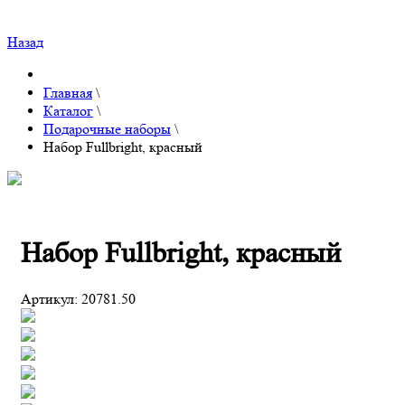
Назад
Главная
\
Каталог
\
Подарочные наборы
\
Набор Fullbright, красный
Набор Fullbright, красный
Артикул:
20781.50