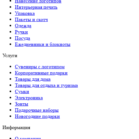
Нанесение логотипов
Интерьерная печать
Упаковка
Пакеты и скотч
Одежда
Ручки
Посуда
Ежедневники и блокноты
Услуги
Сувениры с логотипом
Корпоративные подарки
Товары для дома
Товары для отдыха и туризма
Сумки
Электроника
Зонты
Подарочные наборы
Новогодние подарки
Информация
О компании