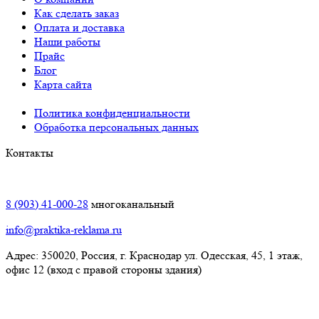
Как сделать заказ
Оплата и доставка
Наши работы
Прайс
Блог
Карта сайта
Политика конфиденциальности
Обработка персональных данных
Контакты
Краснодар:
8 (903) 41-000-28
многоканальный
info@praktika-reklama.ru
Адрес: 350020, Россия, г. Краснодар ул. Одесская, 45, 1 этаж,
офис 12 (вход с правой стороны здания)