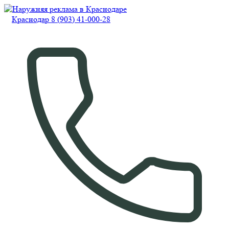
Краснодар 8 (903) 41-000-28