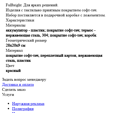
Fullbright. Для ярких решений.
Изделия с тактильно приятным покрытием софт-тач.
Набор поставляется в подарочной коробке с ложементом.
Характеристики
Материалы
аккумулятор - пластик; покрытие софт-тач; термос -
нержавеющая сталь, 304; покрытие софт-тач; коробк
Геометрический размер
28x20x9 см
Материал
покрытие софт-тач, переплетный картон, нержавеющая
сталь, пластик
Цвет
красный
Задать вопрос менеджеру
Доставка и оплата
Сделать заказ
Услуги
Наружная реклама
Полиграфия