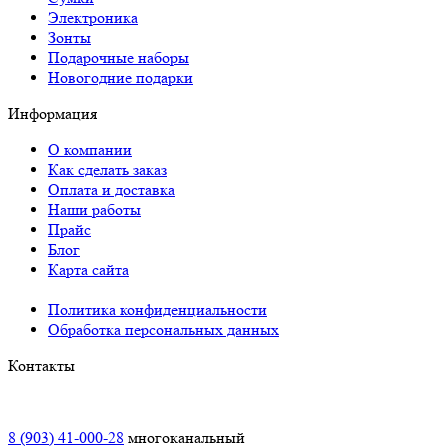
Электроника
Зонты
Подарочные наборы
Новогодние подарки
Информация
О компании
Как сделать заказ
Оплата и доставка
Наши работы
Прайс
Блог
Карта сайта
Политика конфиденциальности
Обработка персональных данных
Контакты
Краснодар:
8 (903) 41-000-28
многоканальный