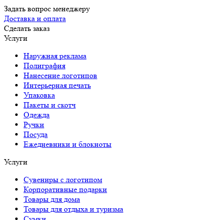
Задать вопрос менеджеру
Доставка и оплата
Сделать заказ
Услуги
Наружная реклама
Полиграфия
Нанесение логотипов
Интерьерная печать
Упаковка
Пакеты и скотч
Одежда
Ручки
Посуда
Ежедневники и блокноты
Услуги
Сувениры с логотипом
Корпоративные подарки
Товары для дома
Товары для отдыха и туризма
Сумки