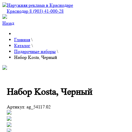
Краснодар 8 (903) 41-000-28
Назад
Главная
\
Каталог
\
Подарочные наборы
\
Набор Kosta, Черный
Набор Kosta, Черный
Артикул:
ag_54117.02