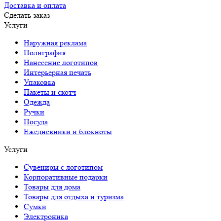
Доставка и оплата
Сделать заказ
Услуги
Наружная реклама
Полиграфия
Нанесение логотипов
Интерьерная печать
Упаковка
Пакеты и скотч
Одежда
Ручки
Посуда
Ежедневники и блокноты
Услуги
Сувениры с логотипом
Корпоративные подарки
Товары для дома
Товары для отдыха и туризма
Сумки
Электроника