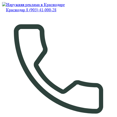
Краснодар 8 (903) 41-000-28