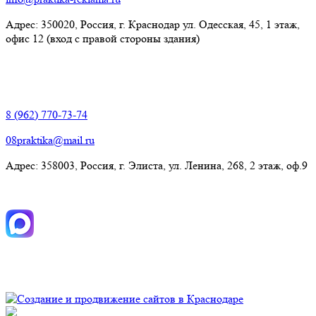
Адрес: 350020, Россия, г. Краснодар ул. Одесская, 45, 1 этаж,
офис 12 (вход с правой стороны здания)
Элиста:
8 (962) 770-73-74
08praktika@mail.ru
Адрес:​ 358003, Россия, г. Элиста, ул. Ленина, 268, 2 этаж, оф.9
© Рекламно-производственная компания "Практика" 2009-
2026 Все права защищены