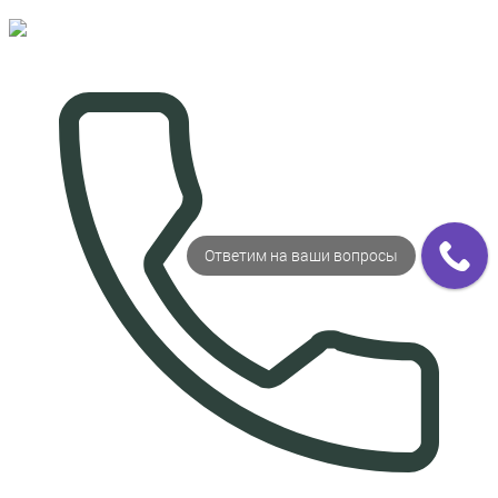
Ответим на ваши вопросы