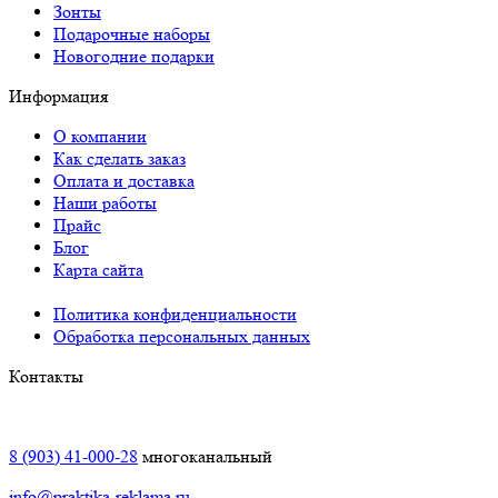
Зонты
Подарочные наборы
Новогодние подарки
Информация
О компании
Как сделать заказ
Оплата и доставка
Наши работы
Прайс
Блог
Карта сайта
Политика конфиденциальности
Обработка персональных данных
Контакты
Краснодар:
8 (903) 41-000-28
многоканальный
info@praktika-reklama.ru