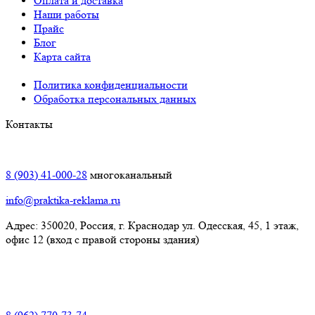
Оплата и доставка
Наши работы
Прайс
Блог
Карта сайта
Политика конфиденциальности
Обработка персональных данных
Контакты
Краснодар:
8 (903) 41-000-28
многоканальный
info@praktika-reklama.ru
Адрес: 350020, Россия, г. Краснодар ул. Одесская, 45, 1 этаж,
офис 12 (вход с правой стороны здания)
Элиста: