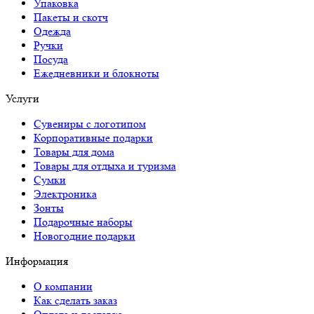
Упаковка
Пакеты и скотч
Одежда
Ручки
Посуда
Ежедневники и блокноты
Услуги
Сувениры с логотипом
Корпоративные подарки
Товары для дома
Товары для отдыха и туризма
Сумки
Электроника
Зонты
Подарочные наборы
Новогодние подарки
Информация
О компании
Как сделать заказ