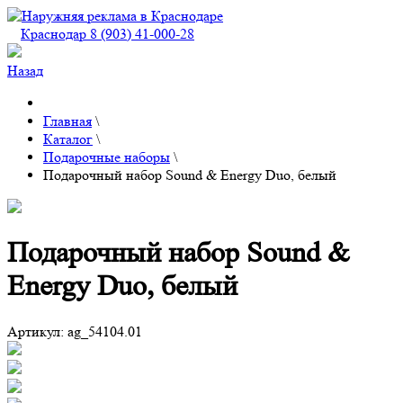
Краснодар 8 (903) 41-000-28
Назад
Главная
\
Каталог
\
Подарочные наборы
\
Подарочный набор Sound & Energy Duo, белый
Подарочный набор Sound &
Energy Duo, белый
Артикул:
ag_54104.01