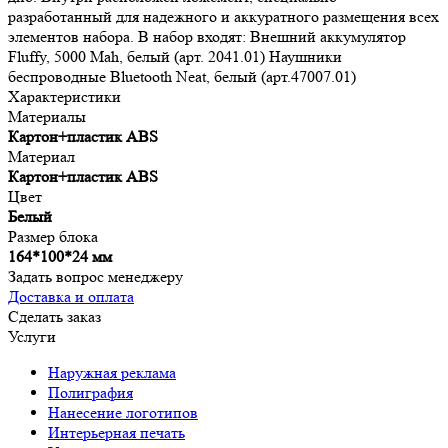
разработанный для надежного и аккуратного размещения всех
элементов набора. В набор входят: Внешний аккумулятор
Fluffy, 5000 Mah, белый (арт. 2041.01) Наушники
беспроводные Bluetooth Neat, белый (арт.47007.01)
Характеристики
Материалы
Картон+пластик ABS
Материал
Картон+пластик ABS
Цвет
Белый
Размер блока
164*100*24 мм
Задать вопрос менеджеру
Доставка и оплата
Сделать заказ
Услуги
Наружная реклама
Полиграфия
Нанесение логотипов
Интерьерная печать