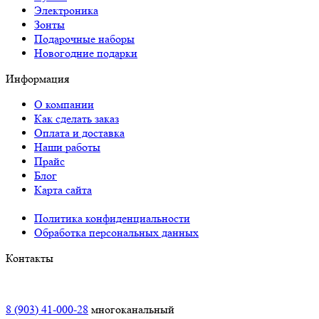
Электроника
Зонты
Подарочные наборы
Новогодние подарки
Информация
О компании
Как сделать заказ
Оплата и доставка
Наши работы
Прайс
Блог
Карта сайта
Политика конфиденциальности
Обработка персональных данных
Контакты
Краснодар:
8 (903) 41-000-28
многоканальный