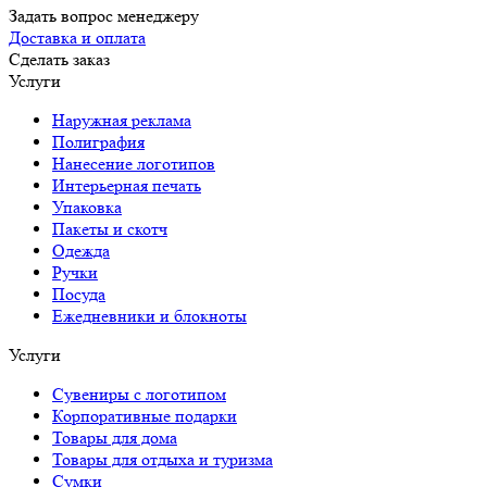
Задать вопрос менеджеру
Доставка и оплата
Сделать заказ
Услуги
Наружная реклама
Полиграфия
Нанесение логотипов
Интерьерная печать
Упаковка
Пакеты и скотч
Одежда
Ручки
Посуда
Ежедневники и блокноты
Услуги
Сувениры с логотипом
Корпоративные подарки
Товары для дома
Товары для отдыха и туризма
Сумки