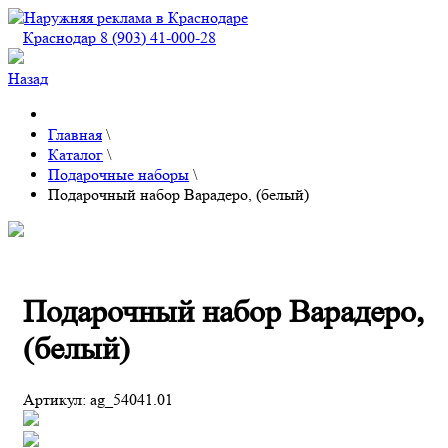
Краснодар 8 (903) 41-000-28
Назад
Главная
\
Каталог
\
Подарочные наборы
\
Подарочный набор Варадеро, (белый)
Подарочный набор Варадеро,
(белый)
Артикул:
ag_54041.01