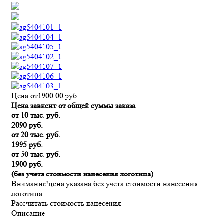
Цена от
1900.00
руб
Цена зависит от общей суммы заказа
от 10 тыс. руб.
2090 руб.
от 20 тыс. руб.
1995 руб.
от 50 тыс. руб.
1900 руб.
(без учета стоимости нанесения логотипа)
Внимание!
цена указана без учёта стоимости нанесения
логотипа.
Рассчитать стоимость нанесения
Описание