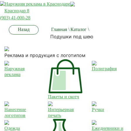
Краснодар 8
(903) 41-000-28
Назад
Главная
\
Каталог
\
Подушки под шею
Реклама и продукция с логотипом
Наружная
Полиграфия
реклама
Пакеты и скотч
Нанесение
Интерьерная
Ручки
логотипов
печать
Одежда
Ежедневники и