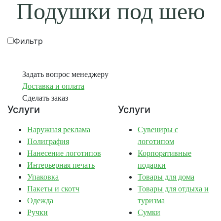
Подушки под шею
Фильтр
Задать вопрос менеджеру
Доставка и оплата
Сделать заказ
Услуги
Услуги
Наружная реклама
Сувениры с
Полиграфия
логотипом
Нанесение логотипов
Корпоративные
Интерьерная печать
подарки
Упаковка
Товары для дома
Пакеты и скотч
Товары для отдыха и
Одежда
туризма
Ручки
Сумки