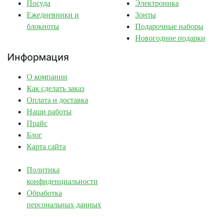
Посуда
Электроника
Ежедневники и
Зонты
блокноты
Подарочные наборы
Новогодние подарки
Информация
О компании
Как сделать заказ
Оплата и доставка
Наши работы
Прайс
Блог
Карта сайта
Политика
конфиденциальности
Обработка
персональных данных