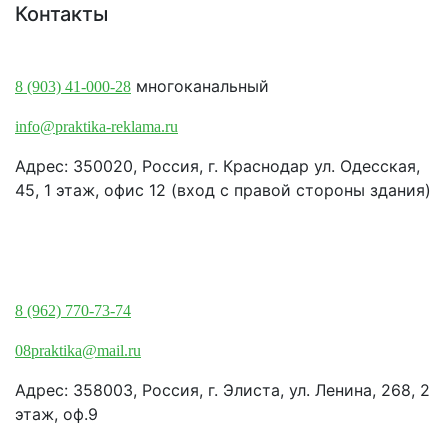
Контакты
Краснодар:
многоканальный
8 (903) 41-000-28
info@praktika-reklama.ru
Адрес: 350020, Россия, г. Краснодар ул. Одесская,
45, 1 этаж, офис 12 (вход с правой стороны здания)
Элиста:
8 (962) 770-73-74
08praktika@mail.ru
Адрес:​ 358003, Россия, г. Элиста, ул. Ленина, 268, 2
этаж, оф.9