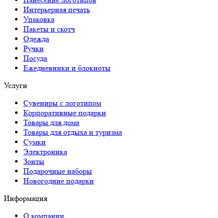
Интерьерная печать
Упаковка
Пакеты и скотч
Одежда
Ручки
Посуда
Ежедневники и блокноты
Услуги
Сувениры с логотипом
Корпоративные подарки
Товары для дома
Товары для отдыха и туризма
Сумки
Электроника
Зонты
Подарочные наборы
Новогодние подарки
Информация
О компании