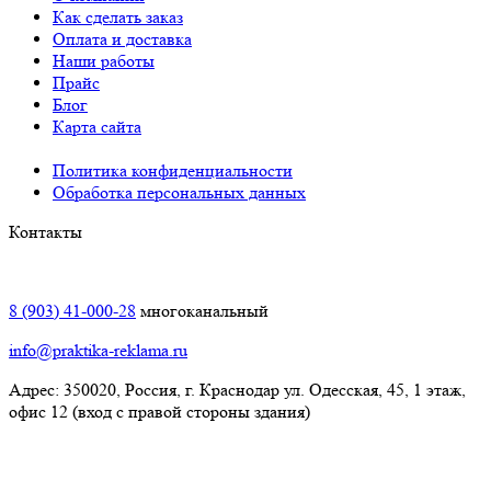
Как сделать заказ
Оплата и доставка
Наши работы
Прайс
Блог
Карта сайта
Политика конфиденциальности
Обработка персональных данных
Контакты
Краснодар:
8 (903) 41-000-28
многоканальный
info@praktika-reklama.ru
Адрес: 350020, Россия, г. Краснодар ул. Одесская, 45, 1 этаж,
офис 12 (вход с правой стороны здания)
Элиста: