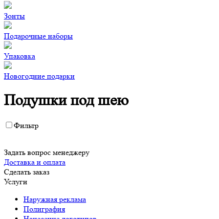
Зонты
Подарочные наборы
Упаковка
Новогодние подарки
Подушки под шею
Фильтр
Задать вопрос менеджеру
Доставка и оплата
Сделать заказ
Услуги
Наружная реклама
Полиграфия
Нанесение логотипов