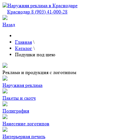
Краснодар 8 (903) 41-000-28
Назад
Главная
\
Каталог
\
Подушки под шею
Реклама и продукция с логотипом
Наружная реклама
Пакеты и скотч
Полиграфия
Нанесение логотипов
Интерьерная печать