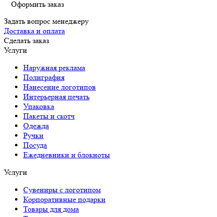
Оформить заказ
Задать вопрос менеджеру
Доставка и оплата
Сделать заказ
Услуги
Наружная реклама
Полиграфия
Нанесение логотипов
Интерьерная печать
Упаковка
Пакеты и скотч
Одежда
Ручки
Посуда
Ежедневники и блокноты
Услуги
Сувениры с логотипом
Корпоративные подарки
Товары для дома