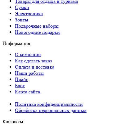
Товары для отдыха и туризма
Сумки
Электроника
Зонты
Подарочные наборы
Новогодние подарки
Информация
О компании
Как сделать заказ
Оплата и доставка
Наши работы
Прайс
Блог
Карта сайта
Политика конфиденциальности
Обработка персональных данных
Контакты
Краснодар: