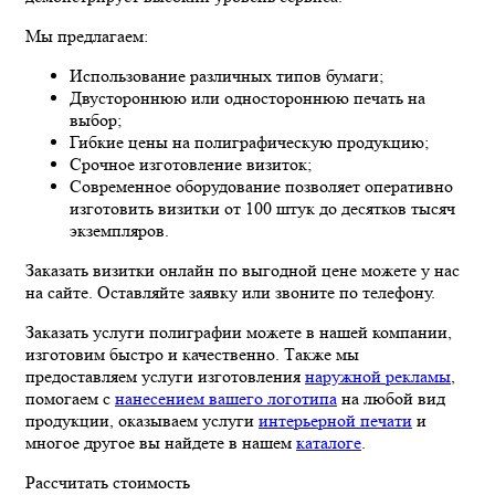
Мы предлагаем:
Использование различных типов бумаги;
Двустороннюю или одностороннюю печать на
выбор;
Гибкие цены на полиграфическую продукцию;
Срочное изготовление визиток;
Современное оборудование позволяет оперативно
изготовить визитки от 100 штук до десятков тысяч
экземпляров.
Заказать визитки онлайн по выгодной цене можете у нас
на сайте. Оставляйте заявку или звоните по телефону.
Заказать услуги полиграфии можете в нашей компании,
изготовим быстро и качественно. Также мы
предоставляем услуги изготовления
наружной рекламы
,
помогаем с
нанесением вашего логотипа
на любой вид
продукции, оказываем услуги
интерьерной печати
и
многое другое вы найдете в нашем
каталоге
.
Рассчитать стоимость