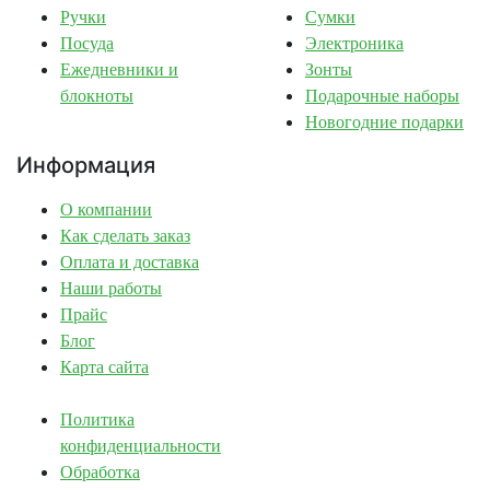
Ручки
Сумки
Посуда
Электроника
Ежедневники и
Зонты
блокноты
Подарочные наборы
Новогодние подарки
Информация
О компании
Как сделать заказ
Оплата и доставка
Наши работы
Прайс
Блог
Карта сайта
Политика
конфиденциальности
Обработка