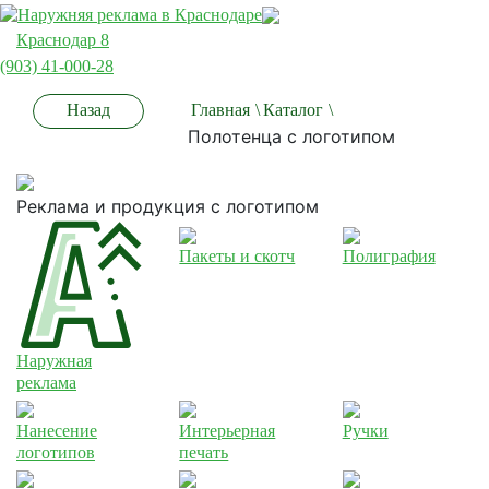
Краснодар 8
(903) 41-000-28
Назад
Главная
\
Каталог
\
Полотенца с логотипом
Реклама и продукция с логотипом
Пакеты и скотч
Полиграфия
Наружная
реклама
Нанесение
Интерьерная
Ручки
логотипов
печать