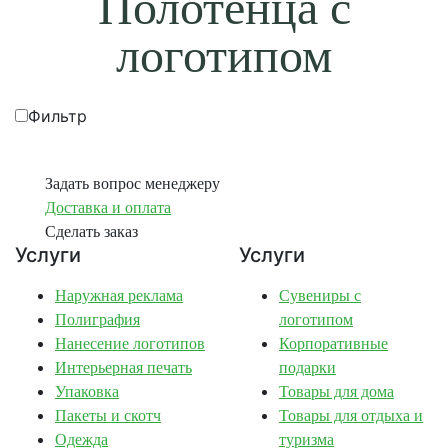
Полотенца с
логотипом
Фильтр
Задать вопрос менеджеру
Доставка и оплата
Сделать заказ
Услуги
Услуги
Наружная реклама
Сувениры с
Полиграфия
логотипом
Нанесение логотипов
Корпоративные
Интерьерная печать
подарки
Упаковка
Товары для дома
Пакеты и скотч
Товары для отдыха и
Одежда
туризма