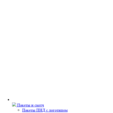
Пакеты и скотч
Пакеты ПНД с логотипом