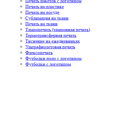
Печать пакетов с логотипом
Печать на пластике
Печать на посуде
Сублимация на ткани
Печать на ткани
Тампопечать (тампонная печать)
Термотрансферная печать
Тиснение на ежедневниках
Ультрафиолетовая печать
Флексопечать
Футболки поло с логотипом
Футболки с логотипом