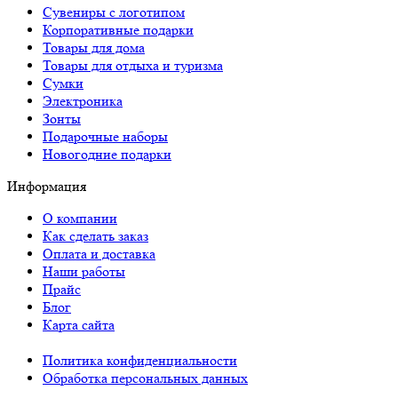
Сувениры с логотипом
Корпоративные подарки
Товары для дома
Товары для отдыха и туризма
Сумки
Электроника
Зонты
Подарочные наборы
Новогодние подарки
Информация
О компании
Как сделать заказ
Оплата и доставка
Наши работы
Прайс
Блог
Карта сайта
Политика конфиденциальности
Обработка персональных данных