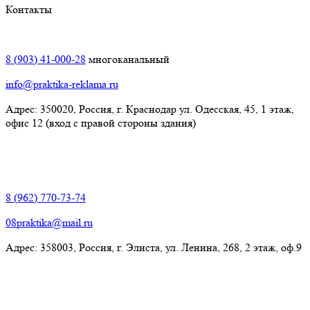
Контакты
Краснодар:
8 (903) 41-000-28
многоканальный
info@praktika-reklama.ru
Адрес: 350020, Россия, г. Краснодар ул. Одесская, 45, 1 этаж,
офис 12 (вход с правой стороны здания)
Элиста:
8 (962) 770-73-74
08praktika@mail.ru
Адрес:​ 358003, Россия, г. Элиста, ул. Ленина, 268, 2 этаж, оф.9