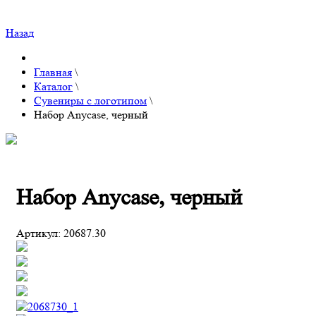
Назад
Главная
\
Каталог
\
Сувениры с логотипом
\
Набор Anycase, черный
Набор Anycase, черный
Артикул:
20687.30