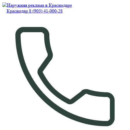
Краснодар 8 (903) 41-000-28