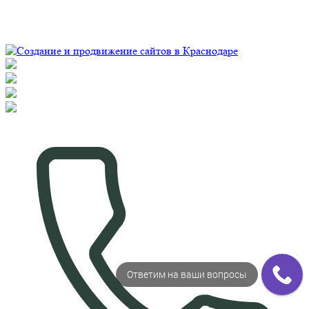
© Рекламно-производственная компания "Практика" 2009-
2026 Все права защищены
Ответим на ваши вопросы