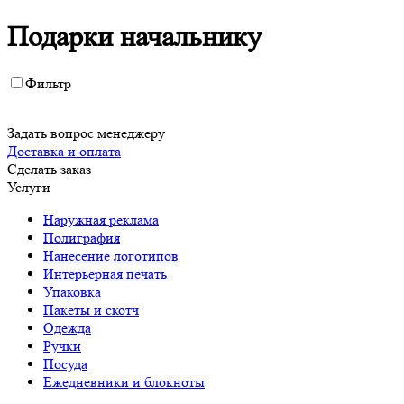
Подарки начальнику
Фильтр
Задать вопрос менеджеру
Доставка и оплата
Сделать заказ
Услуги
Наружная реклама
Полиграфия
Нанесение логотипов
Интерьерная печать
Упаковка
Пакеты и скотч
Одежда
Ручки
Посуда
Ежедневники и блокноты