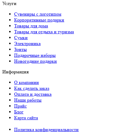
Услуги
Сувениры с логотипом
Корпоративные подарки
Товары для дома
Товары для отдыха и туризма
Сумки
Электроника
Зонты
Подарочные наборы
Новогодние подарки
Информация
О компании
Как сделать заказ
Оплата и доставка
Наши работы
Прайс
Блог
Карта сайта
Политика конфиденциальности