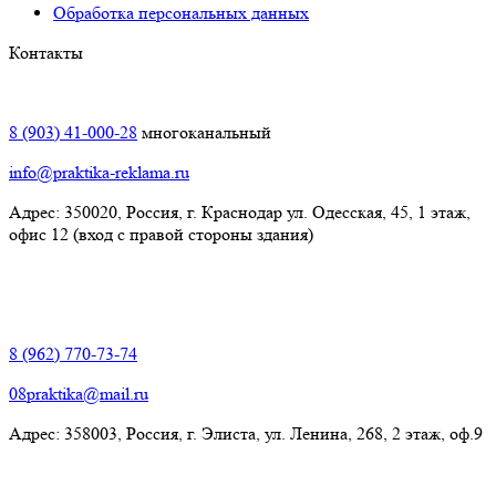
Обработка персональных данных
Контакты
Краснодар:
8 (903) 41-000-28
многоканальный
info@praktika-reklama.ru
Адрес: 350020, Россия, г. Краснодар ул. Одесская, 45, 1 этаж,
офис 12 (вход с правой стороны здания)
Элиста:
8 (962) 770-73-74
08praktika@mail.ru
Адрес:​ 358003, Россия, г. Элиста, ул. Ленина, 268, 2 этаж, оф.9