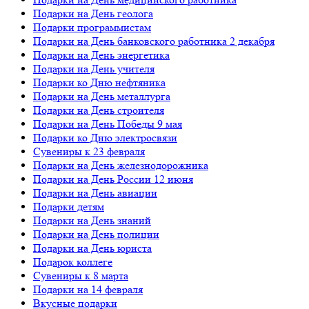
Подарки на День геолога
Подарки программистам
Подарки на День банковского работника 2 декабря
Подарки на День энергетика
Подарки на День учителя
Подарки ко Дню нефтяника
Подарки на День металлурга
Подарки на День строителя
Подарки на День Победы 9 мая
Подарки ко Дню электросвязи
Сувениры к 23 февраля
Подарки на День железнодорожника
Подарки на День России 12 июня
Подарки на День авиации
Подарки детям
Подарки на День знаний
Подарки на День полиции
Подарки на День юриста
Подарок коллеге
Сувениры к 8 марта
Подарки на 14 февраля
Вкусные подарки