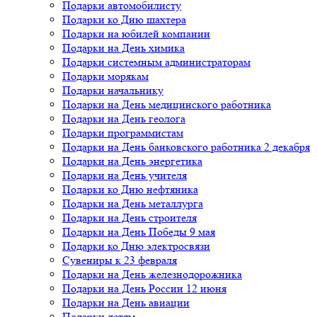
Подарки автомобилисту
Подарки ко Дню шахтера
Подарки на юбилей компании
Подарки на День химика
Подарки системным администраторам
Подарки морякам
Подарки начальнику
Подарки на День медицинского работника
Подарки на День геолога
Подарки программистам
Подарки на День банковского работника 2 декабря
Подарки на День энергетика
Подарки на День учителя
Подарки ко Дню нефтяника
Подарки на День металлурга
Подарки на День строителя
Подарки на День Победы 9 мая
Подарки ко Дню электросвязи
Сувениры к 23 февраля
Подарки на День железнодорожника
Подарки на День России 12 июня
Подарки на День авиации
Подарки детям