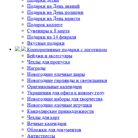
Подарки на День знаний
Подарки на День полиции
Подарки на День юриста
Подарок коллеге
Сувениры к 8 марта
Подарки на 14 февраля
Вкусные подарки
Корпоративные подарки с логотипом
Бейджи и аксессуары
Чехлы для пропуска
Награды
Новогодние елочные шары
Новогодние гирлянды и светильники
Оригинальные календари
Украшения для офиса к новому году
Новогодние наборы для творчества
Новогодние елочные игрушки
Канцелярские принадлежности
Чехлы для карт
Вечные календари
Обложки для документов
Антистрессы