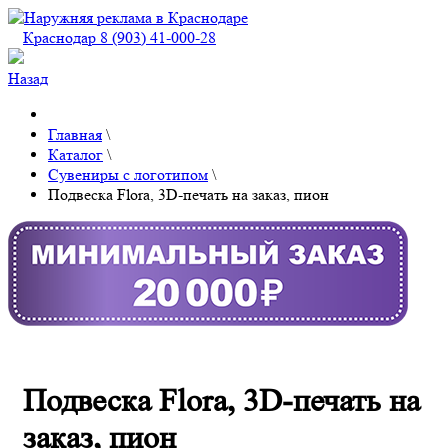
Краснодар 8 (903) 41-000-28
Назад
Главная
\
Каталог
\
Сувениры с логотипом
\
Подвеска Flora, 3D-печать на заказ, пион
Подвеска Flora, 3D-печать на
заказ, пион