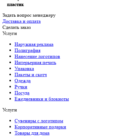
пластик
Задать вопрос менеджеру
Доставка и оплата
Сделать заказ
Услуги
Наружная реклама
Полиграфия
Нанесение логотипов
Интерьерная печать
Упаковка
Пакеты и скотч
Одежда
Ручки
Посуда
Ежедневники и блокноты
Услуги
Сувениры с логотипом
Корпоративные подарки
Товары для дома