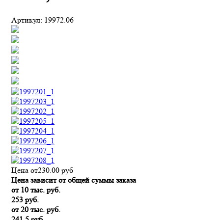
Артикул:
19972.06
Цена от
230.00
руб
Цена зависит от общей суммы заказа
от 10 тыс. руб.
253 руб.
от 20 тыс. руб.
241,5 руб.