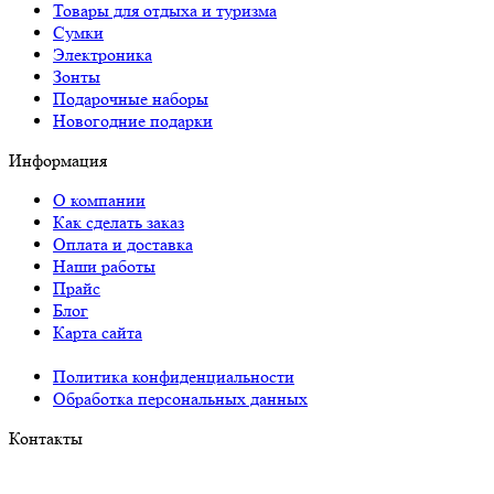
Товары для отдыха и туризма
Сумки
Электроника
Зонты
Подарочные наборы
Новогодние подарки
Информация
О компании
Как сделать заказ
Оплата и доставка
Наши работы
Прайс
Блог
Карта сайта
Политика конфиденциальности
Обработка персональных данных
Контакты
Краснодар: