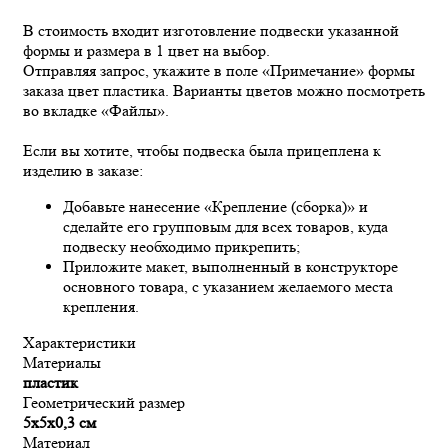
В стоимость входит изготовление подвески указанной
формы и размера в 1 цвет на выбор.
Отправляя запрос, укажите в поле «Примечание» формы
заказа цвет пластика. Варианты цветов можно посмотреть
во вкладке «Файлы».
Если вы хотите, чтобы подвеска была прицеплена к
изделию в заказе:
Добавьте нанесение «Крепление (сборка)» и
сделайте его групповым для всех товаров, куда
подвеску необходимо прикрепить;
Приложите макет, выполненный в конструкторе
основного товара, с указанием желаемого места
крепления.
Характеристики
Материалы
пластик
Геометрический размер
5х5х0,3 см
Материал