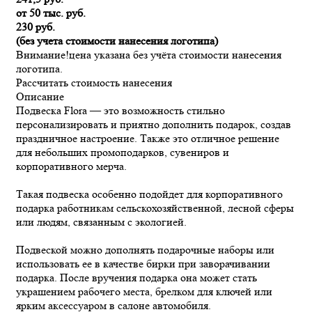
от 50 тыс. руб.
230 руб.
(без учета стоимости нанесения логотипа)
Внимание!
цена указана без учёта стоимости нанесения
логотипа.
Рассчитать стоимость нанесения
Описание
Подвеска Flora — это возможность стильно
персонализировать и приятно дополнить подарок, создав
праздничное настроение. Также это отличное решение
для небольших промоподарков, сувениров и
корпоративного мерча.
Такая подвеска особенно подойдет для корпоративного
подарка работникам сельскохозяйственной, лесной сферы
или людям, связанным с экологией.
Подвеской можно дополнять подарочные наборы или
использовать ее в качестве бирки при заворачивании
подарка. После вручения подарка она может стать
украшением рабочего места, брелком для ключей или
ярким аксессуаром в салоне автомобиля.