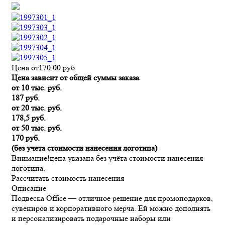
Цена от
170.00
руб
Цена зависит от общей суммы заказа
от 10 тыс. руб.
187 руб.
от 20 тыс. руб.
178,5 руб.
от 50 тыс. руб.
170 руб.
(без учета стоимости нанесения логотипа)
Внимание!
цена указана без учёта стоимости нанесения
логотипа.
Рассчитать стоимость нанесения
Описание
Подвеска Office — отличное решение для промоподарков,
сувениров и корпоративного мерча. Ей можно дополнять
и персонализировать подарочные наборы или