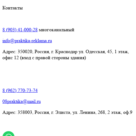
Контакты
Краснодар:
8 (903) 41-000-28
многоканальный
info@praktika-reklama.ru
Адрес: 350020, Россия, г. Краснодар ул. Одесская, 45, 1 этаж,
офис 12 (вход с правой стороны здания)
Элиста:
8 (962) 770-73-74
08praktika@mail.ru
Адрес:​ 358003, Россия, г. Элиста, ул. Ленина, 268, 2 этаж, оф.9