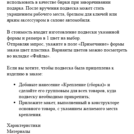
использовать в качестве бирки при заворачивании
подарка. После вручения подвеска может стать
украшением рабочего места, брелком для ключей или
ярким аксессуаром в салоне автомобиля.
В стоимость входит изготовление подвески указанной
формы и размера в 1 цвет на выбор.
Отправляя запрос, укажите в поле «Примечание» формы
заказа цвет пластика. Варианты цветов можно посмотреть
во вкладке «Файлы».
Если вы хотите, чтобы подвеска была прицеплена к
изделию в заказе:
Добавьте нанесение «Крепление (сборка)» и
сделайте его групповым для всех товаров, куда
подвеску необходимо прикрепить;
Приложите макет, выполненный в конструкторе
основного товара, с указанием желаемого места
крепления.
Характеристики
Материалы