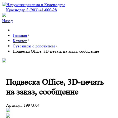
Краснодар 8 (903) 41-000-28
Назад
Главная
\
Каталог
\
Сувениры с логотипом
\
Подвеска Office, 3D-печать на заказ, сообщение
Подвеска Office, 3D-печать
на заказ, сообщение
Артикул:
19973.04