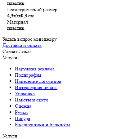
пластик
Геометрический размер
4,3х5х0,3 см
Материал
пластик
Задать вопрос менеджеру
Доставка и оплата
Сделать заказ
Услуги
Наружная реклама
Полиграфия
Нанесение логотипов
Интерьерная печать
Упаковка
Пакеты и скотч
Одежда
Ручки
Посуда
Ежедневники и блокноты
Услуги