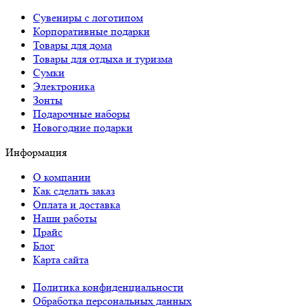
Сувениры с логотипом
Корпоративные подарки
Товары для дома
Товары для отдыха и туризма
Сумки
Электроника
Зонты
Подарочные наборы
Новогодние подарки
Информация
О компании
Как сделать заказ
Оплата и доставка
Наши работы
Прайс
Блог
Карта сайта
Политика конфиденциальности
Обработка персональных данных