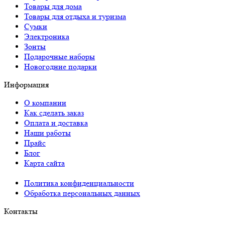
Товары для дома
Товары для отдыха и туризма
Сумки
Электроника
Зонты
Подарочные наборы
Новогодние подарки
Информация
О компании
Как сделать заказ
Оплата и доставка
Наши работы
Прайс
Блог
Карта сайта
Политика конфиденциальности
Обработка персональных данных
Контакты