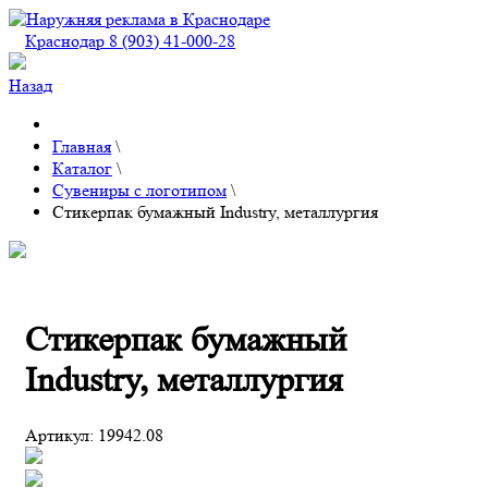
Краснодар 8 (903) 41-000-28
Назад
Главная
\
Каталог
\
Сувениры с логотипом
\
Стикерпак бумажный Industry, металлургия
Стикерпак бумажный
Industry, металлургия
Артикул:
19942.08