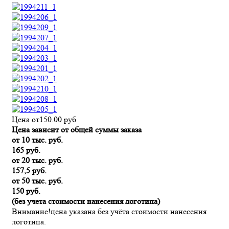
Цена от
150.00
руб
Цена зависит от общей суммы заказа
от 10 тыс. руб.
165 руб.
от 20 тыс. руб.
157,5 руб.
от 50 тыс. руб.
150 руб.
(без учета стоимости нанесения логотипа)
Внимание!
цена указана без учёта стоимости нанесения
логотипа.