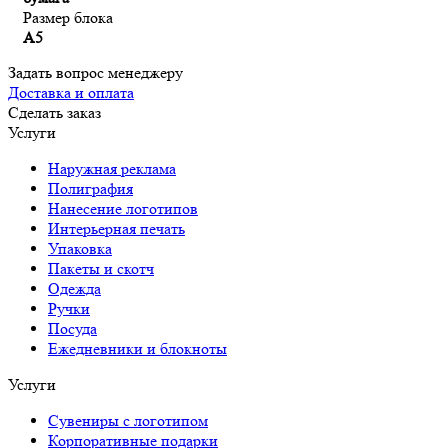
Размер блока
А5
Задать вопрос менеджеру
Доставка и оплата
Сделать заказ
Услуги
Наружная реклама
Полиграфия
Нанесение логотипов
Интерьерная печать
Упаковка
Пакеты и скотч
Одежда
Ручки
Посуда
Ежедневники и блокноты
Услуги
Сувениры с логотипом
Корпоративные подарки