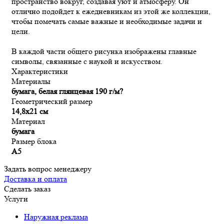
пространство вокруг, создавая уют и атмосферу. Он
отлично подойдет к ежедневникам из этой же коллекции,
чтобы помечать самые важные и необходимые задачи и
цели.
В каждой части общего рисунка изображены главные
символы, связанные с наукой и искусством.
Характеристики
Материалы
бумага, белая глянцевая 190 г/м?
Геометрический размер
14,8x21 см
Материал
бумага
Размер блока
А5
Задать вопрос менеджеру
Доставка и оплата
Сделать заказ
Услуги
Наружная реклама