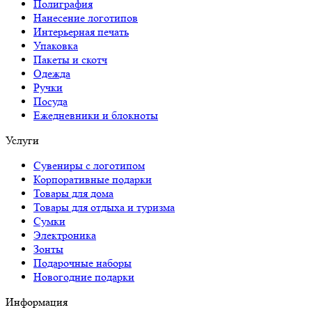
Полиграфия
Нанесение логотипов
Интерьерная печать
Упаковка
Пакеты и скотч
Одежда
Ручки
Посуда
Ежедневники и блокноты
Услуги
Сувениры с логотипом
Корпоративные подарки
Товары для дома
Товары для отдыха и туризма
Сумки
Электроника
Зонты
Подарочные наборы
Новогодние подарки
Информация