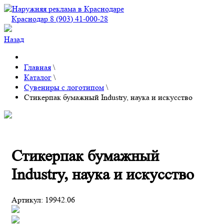
Краснодар 8 (903) 41-000-28
Назад
Главная
\
Каталог
\
Сувениры с логотипом
\
Стикерпак бумажный Industry, наука и искусство
Стикерпак бумажный
Industry, наука и искусство
Артикул:
19942.06