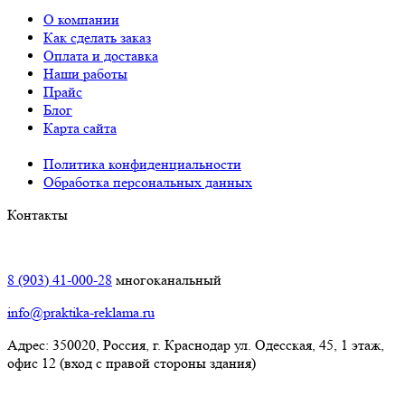
О компании
Как сделать заказ
Оплата и доставка
Наши работы
Прайс
Блог
Карта сайта
Политика конфиденциальности
Обработка персональных данных
Контакты
Краснодар:
8 (903) 41-000-28
многоканальный
info@praktika-reklama.ru
Адрес: 350020, Россия, г. Краснодар ул. Одесская, 45, 1 этаж,
офис 12 (вход с правой стороны здания)