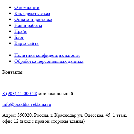
О компании
Как сделать заказ
Оплата и доставка
Наши работы
Прайс
Блог
Карта сайта
Политика конфиденциальности
Обработка персональных данных
Контакты
Краснодар:
8 (903) 41-000-28
многоканальный
info@praktika-reklama.ru
Адрес: 350020, Россия, г. Краснодар ул. Одесская, 45, 1 этаж,
офис 12 (вход с правой стороны здания)