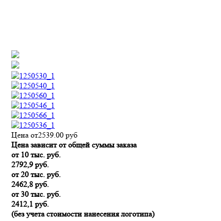
Цена от
2539.00
руб
Цена зависит от общей суммы заказа
от 10 тыс. руб.
2792,9 руб.
от 20 тыс. руб.
2462,8 руб.
от 30 тыс. руб.
2412,1 руб.
(без учета стоимости нанесения логотипа)