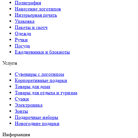
Полиграфия
Нанесение логотипов
Интерьерная печать
Упаковка
Пакеты и скотч
Одежда
Ручки
Посуда
Ежедневники и блокноты
Услуги
Сувениры с логотипом
Корпоративные подарки
Товары для дома
Товары для отдыха и туризма
Сумки
Электроника
Зонты
Подарочные наборы
Новогодние подарки
Информация