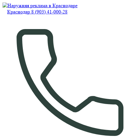
Краснодар 8 (903) 41-000-28