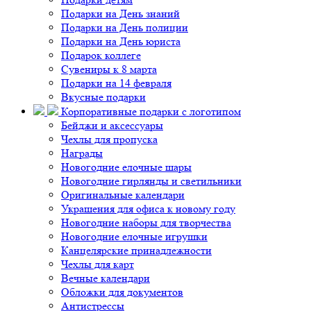
Подарки на День знаний
Подарки на День полиции
Подарки на День юриста
Подарок коллеге
Сувениры к 8 марта
Подарки на 14 февраля
Вкусные подарки
Корпоративные подарки с логотипом
Бейджи и аксессуары
Чехлы для пропуска
Награды
Новогодние елочные шары
Новогодние гирлянды и светильники
Оригинальные календари
Украшения для офиса к новому году
Новогодние наборы для творчества
Новогодние елочные игрушки
Канцелярские принадлежности
Чехлы для карт
Вечные календари
Обложки для документов
Антистрессы