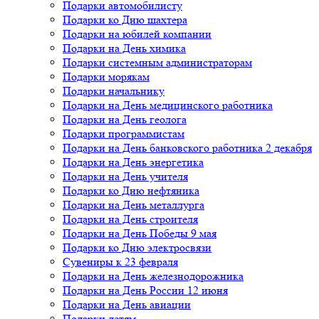
Подарки автомобилисту
Подарки ко Дню шахтера
Подарки на юбилей компании
Подарки на День химика
Подарки системным администраторам
Подарки морякам
Подарки начальнику
Подарки на День медицинского работника
Подарки на День геолога
Подарки программистам
Подарки на День банковского работника 2 декабря
Подарки на День энергетика
Подарки на День учителя
Подарки ко Дню нефтяника
Подарки на День металлурга
Подарки на День строителя
Подарки на День Победы 9 мая
Подарки ко Дню электросвязи
Сувениры к 23 февраля
Подарки на День железнодорожника
Подарки на День России 12 июня
Подарки на День авиации
Подарки детям