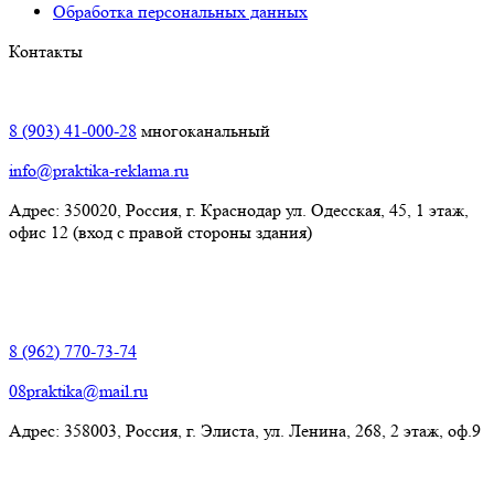
Обработка персональных данных
Контакты
Краснодар:
8 (903) 41-000-28
многоканальный
info@praktika-reklama.ru
Адрес: 350020, Россия, г. Краснодар ул. Одесская, 45, 1 этаж,
офис 12 (вход с правой стороны здания)
Элиста:
8 (962) 770-73-74
08praktika@mail.ru
Адрес:​ 358003, Россия, г. Элиста, ул. Ленина, 268, 2 этаж, оф.9