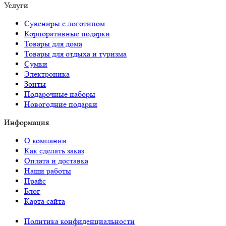
Услуги
Сувениры с логотипом
Корпоративные подарки
Товары для дома
Товары для отдыха и туризма
Сумки
Электроника
Зонты
Подарочные наборы
Новогодние подарки
Информация
О компании
Как сделать заказ
Оплата и доставка
Наши работы
Прайс
Блог
Карта сайта
Политика конфиденциальности