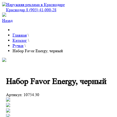
Краснодар 8 (903) 41-000-28
Назад
Главная
\
Каталог
\
Ручки
\
Набор Favor Energy, черный
Набор Favor Energy, черный
Артикул:
10754.30