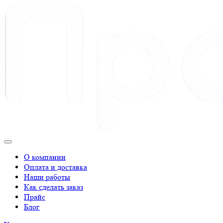
О компании
Оплата и доставка
Наши работы
Как сделать заказ
Прайс
Блог