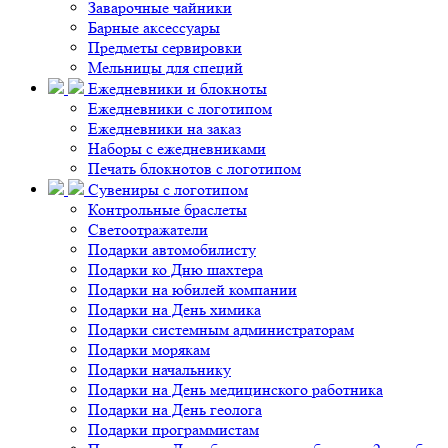
Заварочные чайники
Барные аксессуары
Предметы сервировки
Мельницы для специй
Ежедневники и блокноты
Ежедневники с логотипом
Ежедневники на заказ
Наборы с ежедневниками
Печать блокнотов с логотипом
Сувениры с логотипом
Контрольные браслеты
Светоотражатели
Подарки автомобилисту
Подарки ко Дню шахтера
Подарки на юбилей компании
Подарки на День химика
Подарки системным администраторам
Подарки морякам
Подарки начальнику
Подарки на День медицинского работника
Подарки на День геолога
Подарки программистам