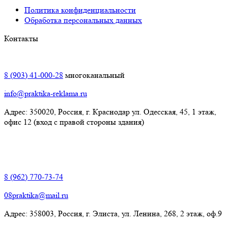
Политика конфиденциальности
Обработка персональных данных
Контакты
Краснодар:
8 (903) 41-000-28
многоканальный
info@praktika-reklama.ru
Адрес: 350020, Россия, г. Краснодар ул. Одесская, 45, 1 этаж,
офис 12 (вход с правой стороны здания)
Элиста:
8 (962) 770-73-74
08praktika@mail.ru
Адрес:​ 358003, Россия, г. Элиста, ул. Ленина, 268, 2 этаж, оф.9