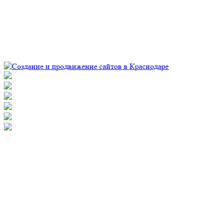
© Рекламно-производственная компания "Практика" 2009-
2026 Все права защищены