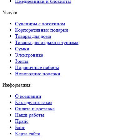
Ежедневники и блокноты
Услуги
Сувениры с логотипом
Корпоративные подарки
Товары для дома
Товары для отдыха и туризма
Сумки
Электроника
Зонты
Подарочные наборы
Новогодние подарки
Информация
О компании
Как сделать заказ
Оплата и доставка
Наши работы
Прайс
Блог
Карта сайта