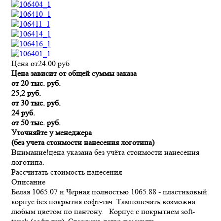
Цена от
24.00
руб
Цена зависит от общей суммы заказа
от 20 тыс. руб.
25,2 руб.
от 30 тыс. руб.
24 руб.
от 50 тыс. руб.
Уточняйте у менеджера
(без учета стоимости нанесения логотипа)
Внимание!
цена указана без учёта стоимости нанесения
логотипа.
Рассчитать стоимость нанесения
Описание
Белая 1065.07 и Черная полностью 1065.88 - пластиковый
корпус без покрытия софт-тач. Тампопечать возможна
любым цветом по пантону. Корпус с покрытием soft-