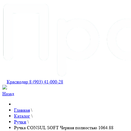
Краснодар 8 (903) 41-000-28
Назад
Главная
\
Каталог
\
Ручки
\
Ручка CONSUL SOFT Черная полностью 1064.88