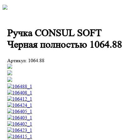
Ручка CONSUL SOFT
Черная полностью 1064.88
Артикул:
1064.88