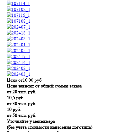
Цена от
10.00
руб
Цена зависит от общей суммы заказа
от 20 тыс. руб.
10,5 руб.
от 30 тыс. руб.
10 руб.
от 50 тыс. руб.
Уточняйте у менеджера
(без учета стоимости нанесения логотипа)