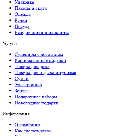
Упаковка
Пакеты и скотч
Одежда
Ручки
Посуда
Ежедневники и блокноты
Услуги
Сувениры с логотипом
Корпоративные подарки
Товары для дома
Товары для отдыха и туризма
Сумки
Электроника
Зонты
Подарочные наборы
Новогодние подарки
Информация
О компании
Как сделать заказ