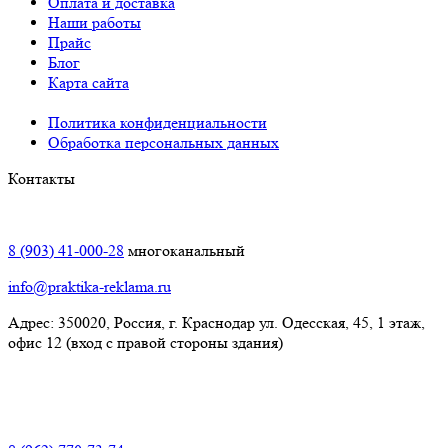
Оплата и доставка
Наши работы
Прайс
Блог
Карта сайта
Политика конфиденциальности
Обработка персональных данных
Контакты
Краснодар:
8 (903) 41-000-28
многоканальный
info@praktika-reklama.ru
Адрес: 350020, Россия, г. Краснодар ул. Одесская, 45, 1 этаж,
офис 12 (вход с правой стороны здания)
Элиста: