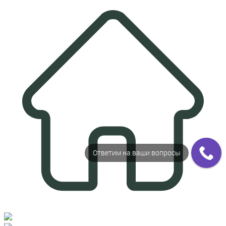
Ответим на ваши вопросы