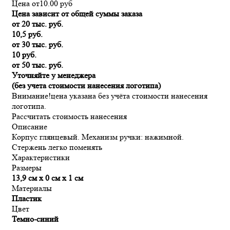
Цена от
10.00
руб
Цена зависит от общей суммы заказа
от 20 тыс. руб.
10,5 руб.
от 30 тыс. руб.
10 руб.
от 50 тыс. руб.
Уточняйте у менеджера
(без учета стоимости нанесения логотипа)
Внимание!
цена указана без учёта стоимости нанесения
логотипа.
Рассчитать стоимость нанесения
Описание
Корпус глянцевый. Механизм ручки: нажимной.
Стержень легко поменять
Характеристики
Размеры
13,9 см х 0 см х 1 см
Материалы
Пластик
Цвет
Темно-синий