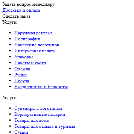
Задать вопрос менеджеру
Доставка и оплата
Сделать заказ
Услуги
Наружная реклама
Полиграфия
Нанесение логотипов
Интерьерная печать
Упаковка
Пакеты и скотч
Одежда
Ручки
Посуда
Ежедневники и блокноты
Услуги
Сувениры с логотипом
Корпоративные подарки
Товары для дома
Товары для отдыха и туризма
Сумки