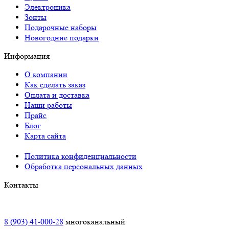
Электроника
Зонты
Подарочные наборы
Новогодние подарки
Информация
О компании
Как сделать заказ
Оплата и доставка
Наши работы
Прайс
Блог
Карта сайта
Политика конфиденциальности
Обработка персональных данных
Контакты
Краснодар:
8 (903) 41-000-28
многоканальный