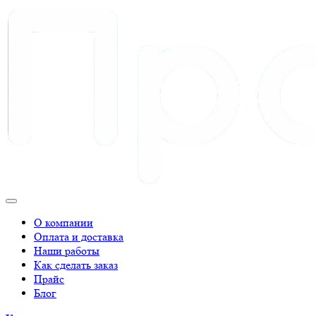
О компании
Оплата и доставка
Наши работы
Как сделать заказ
Прайс
Блог