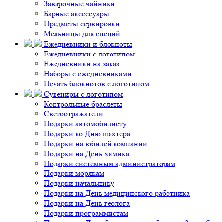
Заварочные чайники
Барные аксессуары
Предметы сервировки
Мельницы для специй
Ежедневники и блокноты
Ежедневники с логотипом
Ежедневники на заказ
Наборы с ежедневниками
Печать блокнотов с логотипом
Сувениры с логотипом
Контрольные браслеты
Светоотражатели
Подарки автомобилисту
Подарки ко Дню шахтера
Подарки на юбилей компании
Подарки на День химика
Подарки системным администраторам
Подарки морякам
Подарки начальнику
Подарки на День медицинского работника
Подарки на День геолога
Подарки программистам