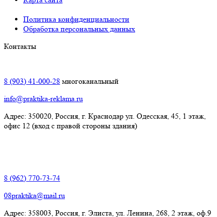
Политика конфиденциальности
Обработка персональных данных
Контакты
Краснодар:
8 (903) 41-000-28
многоканальный
info@praktika-reklama.ru
Адрес: 350020, Россия, г. Краснодар ул. Одесская, 45, 1 этаж,
офис 12 (вход с правой стороны здания)
Элиста:
8 (962) 770-73-74
08praktika@mail.ru
Адрес:​ 358003, Россия, г. Элиста, ул. Ленина, 268, 2 этаж, оф.9