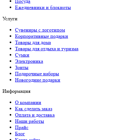
Посуда
Ежедневники и блокноты
Услуги
Сувениры с логотипом
Корпоративные подарки
Товары для дома
Товары для отдыха и туризма
Сумки
Электроника
Зонты
Подарочные наборы
Новогодние подарки
Информация
О компании
Как сделать заказ
Оплата и доставка
Наши работы
Прайс
Блог
Карта сайта