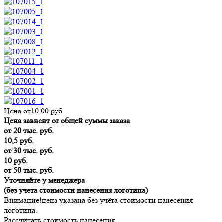
Цена от
10.00
руб
Цена зависит от общей суммы заказа
от 20 тыс. руб.
10,5 руб.
от 30 тыс. руб.
10 руб.
от 50 тыс. руб.
Уточняйте у менеджера
(без учета стоимости нанесения логотипа)
Внимание!
цена указана без учёта стоимости нанесения
логотипа.
Рассчитать стоимость нанесения