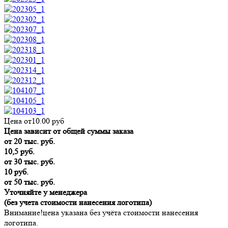
Цена от
10.00
руб
Цена зависит от общей суммы заказа
от 20 тыс. руб.
10,5 руб.
от 30 тыс. руб.
10 руб.
от 50 тыс. руб.
Уточняйте у менеджера
(без учета стоимости нанесения логотипа)
Внимание!
цена указана без учёта стоимости нанесения
логотипа.