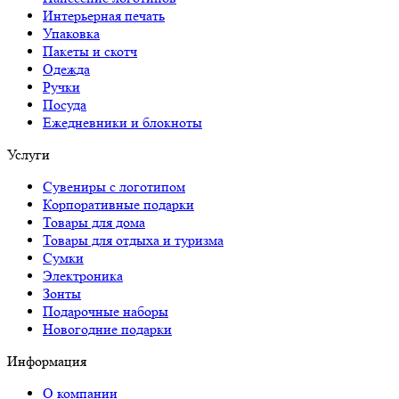
Интерьерная печать
Упаковка
Пакеты и скотч
Одежда
Ручки
Посуда
Ежедневники и блокноты
Услуги
Сувениры с логотипом
Корпоративные подарки
Товары для дома
Товары для отдыха и туризма
Сумки
Электроника
Зонты
Подарочные наборы
Новогодние подарки
Информация
О компании