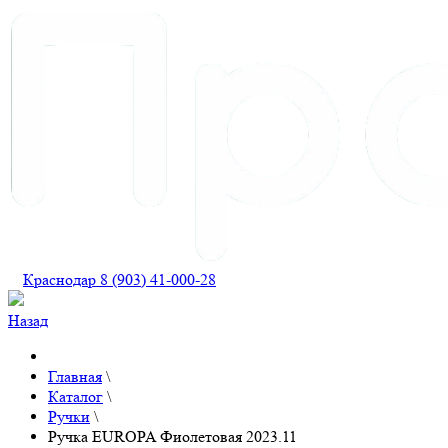
Краснодар 8 (903) 41-000-28
Назад
Главная
\
Каталог
\
Ручки
\
Ручка EUROPA Фиолетовая 2023.11