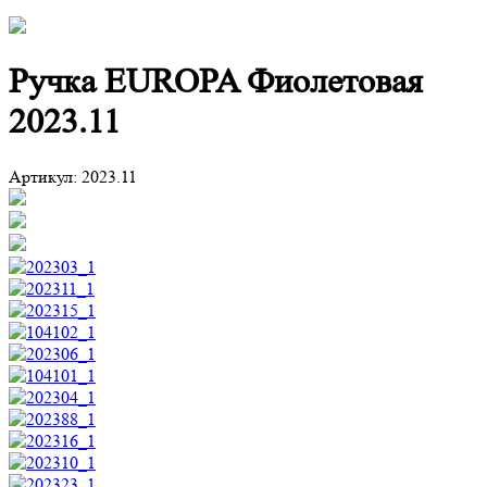
Ручка EUROPA Фиолетовая
2023.11
Артикул:
2023.11