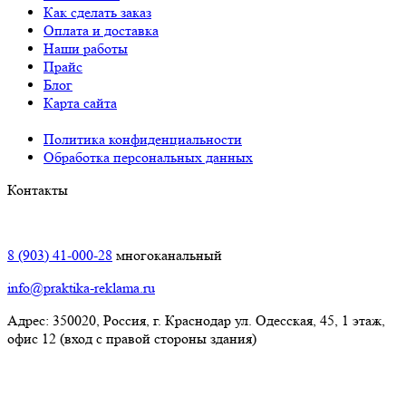
Как сделать заказ
Оплата и доставка
Наши работы
Прайс
Блог
Карта сайта
Политика конфиденциальности
Обработка персональных данных
Контакты
Краснодар:
8 (903) 41-000-28
многоканальный
info@praktika-reklama.ru
Адрес: 350020, Россия, г. Краснодар ул. Одесская, 45, 1 этаж,
офис 12 (вход с правой стороны здания)
Элиста: