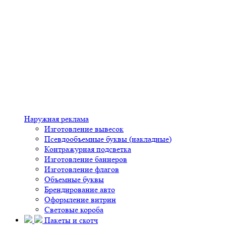
Наружная реклама
Изготовление вывесок
Псевдообъемные буквы (накладные)
Контражурная подсветка
Изготовление баннеров
Изготовление флагов
Объемные буквы
Брендирование авто
Оформление витрин
Световые короба
Пакеты и скотч