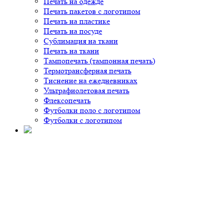
Печать на одежде
Печать пакетов с логотипом
Печать на пластике
Печать на посуде
Сублимация на ткани
Печать на ткани
Тампопечать (тампонная печать)
Термотрансферная печать
Тиснение на ежедневниках
Ультрафиолетовая печать
Флексопечать
Футболки поло с логотипом
Футболки с логотипом