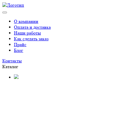
О компании
Оплата и доставка
Наши работы
Как сделать заказ
Прайс
Блог
Контакты
Каталог