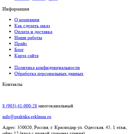
Информация
О компании
Как сделать заказ
Оплата и доставка
Наши работы
Прайс
Блог
Карта сайта
Политика конфиденциальности
Обработка персональных данных
Контакты
Краснодар:
8 (903) 41-000-28
многоканальный
info@praktika-reklama.ru
Адрес: 350020, Россия, г. Краснодар ул. Одесская, 45, 1 этаж,
офис 12 (вход с правой стороны здания)