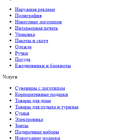
Наружная реклама
Полиграфия
Нанесение логотипов
Интерьерная печать
Упаковка
Пакеты и скотч
Одежда
Ручки
Посуда
Ежедневники и блокноты
Услуги
Сувениры с логотипом
Корпоративные подарки
Товары для дома
Товары для отдыха и туризма
Сумки
Электроника
Зонты
Подарочные наборы
Новогодние подарки