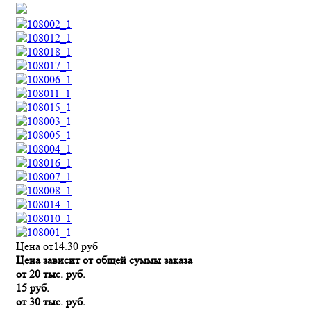
Цена от
14.30
руб
Цена зависит от общей суммы заказа
от 20 тыс. руб.
15 руб.
от 30 тыс. руб.