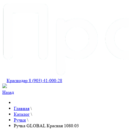
Краснодар 8 (903) 41-000-28
Назад
Главная
\
Каталог
\
Ручки
\
Ручка GLOBAL Красная 1080.03