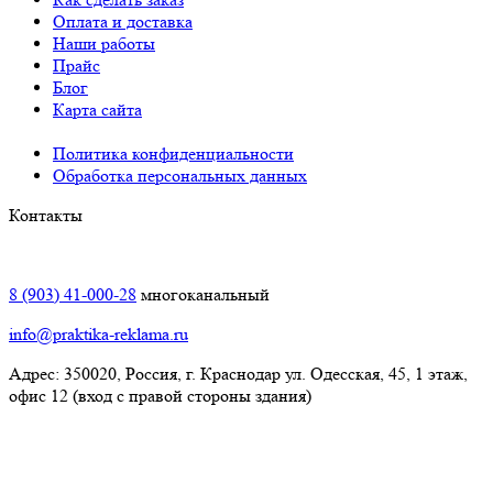
Оплата и доставка
Наши работы
Прайс
Блог
Карта сайта
Политика конфиденциальности
Обработка персональных данных
Контакты
Краснодар:
8 (903) 41-000-28
многоканальный
info@praktika-reklama.ru
Адрес: 350020, Россия, г. Краснодар ул. Одесская, 45, 1 этаж,
офис 12 (вход с правой стороны здания)
Элиста: