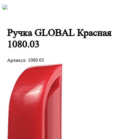
Ручка GLOBAL Красная
1080.03
Артикул:
1080.03