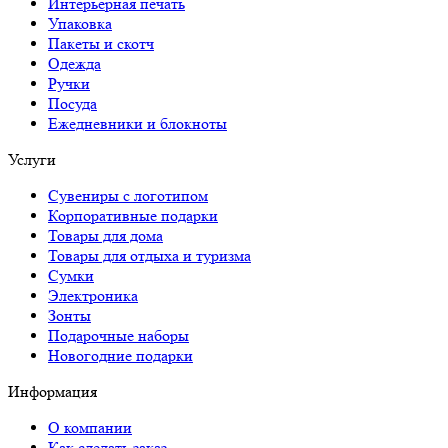
Интерьерная печать
Упаковка
Пакеты и скотч
Одежда
Ручки
Посуда
Ежедневники и блокноты
Услуги
Сувениры с логотипом
Корпоративные подарки
Товары для дома
Товары для отдыха и туризма
Сумки
Электроника
Зонты
Подарочные наборы
Новогодние подарки
Информация
О компании
Как сделать заказ