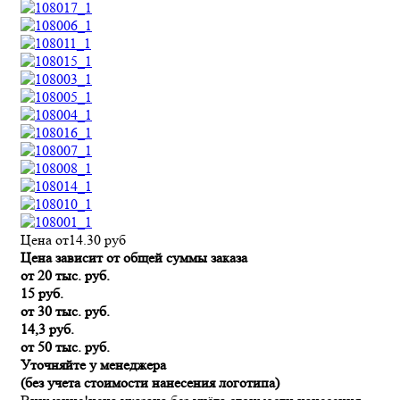
Цена от
14.30
руб
Цена зависит от общей суммы заказа
от 20 тыс. руб.
15 руб.
от 30 тыс. руб.
14,3 руб.
от 50 тыс. руб.
Уточняйте у менеджера
(без учета стоимости нанесения логотипа)