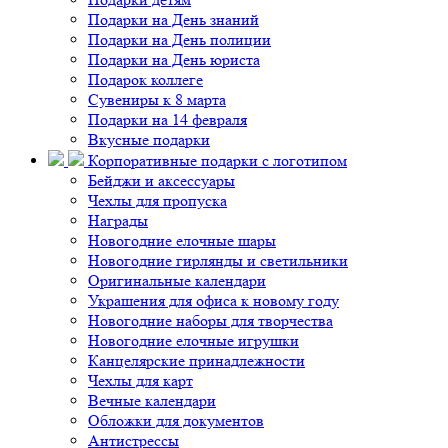
Подарки на День знаний
Подарки на День полиции
Подарки на День юриста
Подарок коллеге
Сувениры к 8 марта
Подарки на 14 февраля
Вкусные подарки
Корпоративные подарки с логотипом
Бейджи и аксессуары
Чехлы для пропуска
Награды
Новогодние елочные шары
Новогодние гирлянды и светильники
Оригинальные календари
Украшения для офиса к новому году
Новогодние наборы для творчества
Новогодние елочные игрушки
Канцелярские принадлежности
Чехлы для карт
Вечные календари
Обложки для документов
Антистрессы