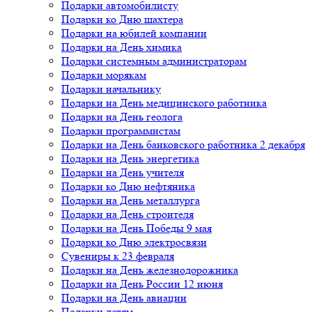
Подарки автомобилисту
Подарки ко Дню шахтера
Подарки на юбилей компании
Подарки на День химика
Подарки системным администраторам
Подарки морякам
Подарки начальнику
Подарки на День медицинского работника
Подарки на День геолога
Подарки программистам
Подарки на День банковского работника 2 декабря
Подарки на День энергетика
Подарки на День учителя
Подарки ко Дню нефтяника
Подарки на День металлурга
Подарки на День строителя
Подарки на День Победы 9 мая
Подарки ко Дню электросвязи
Сувениры к 23 февраля
Подарки на День железнодорожника
Подарки на День России 12 июня
Подарки на День авиации
Подарки детям