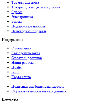
Товары для дома
Товары для отдыха и туризма
Сумки
Электроника
Зонты
Подарочные наборы
Новогодние подарки
Информация
О компании
Как сделать заказ
Оплата и доставка
Наши работы
Прайс
Блог
Карта сайта
Политика конфиденциальности
Обработка персональных данных
Контакты