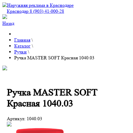
Краснодар 8 (903) 41-000-28
Назад
Главная
\
Каталог
\
Ручки
\
Ручка MASTER SOFT Красная 1040.03
Ручка MASTER SOFT
Красная 1040.03
Артикул:
1040.03