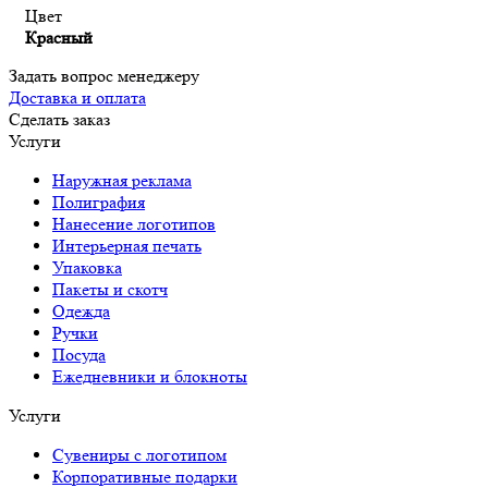
Цвет
Красный
Задать вопрос менеджеру
Доставка и оплата
Сделать заказ
Услуги
Наружная реклама
Полиграфия
Нанесение логотипов
Интерьерная печать
Упаковка
Пакеты и скотч
Одежда
Ручки
Посуда
Ежедневники и блокноты
Услуги
Сувениры с логотипом
Корпоративные подарки